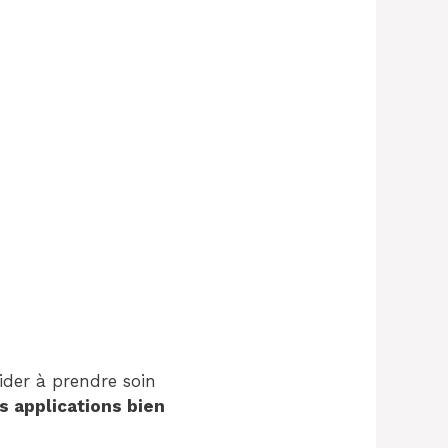
ider à prendre soin
s applications bien