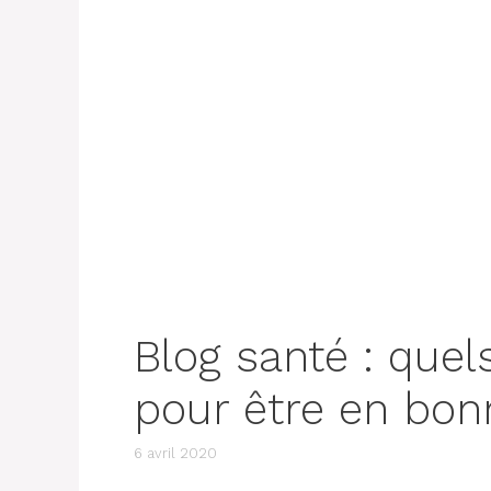
Blog santé : quel
pour être en bon
6 avril 2020