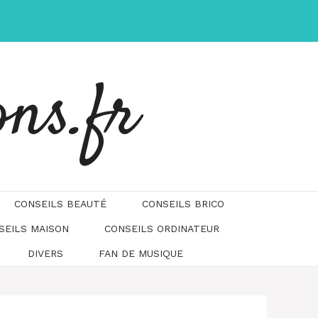
ons.fr
CONSEILS BEAUTÉ
CONSEILS BRICO
SEILS MAISON
CONSEILS ORDINATEUR
DIVERS
FAN DE MUSIQUE