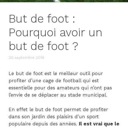
But de foot :
Pourquoi avoir un
but de foot ?
20 septembre 2018
Le but de foot est le meilleur outil pour
profiter d’une cage de football qui est
essentielle pour des amateurs qui n’ont pas
l’envie de se déplacer au stade municipal.
En effet le but de foot permet de profiter
dans son jardin des plaisirs d’un sport
populaire depuis des années.
Il est vrai que le