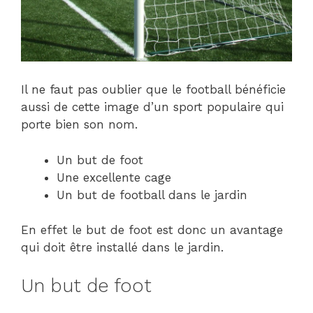
Il ne faut pas oublier que le football bénéficie
aussi de cette image d’un sport populaire qui
porte bien son nom.
Un but de foot
Une excellente cage
Un but de football dans le jardin
En effet le but de foot est donc un avantage
qui doit être installé dans le jardin.
Un but de foot