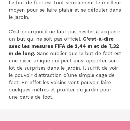
Le but de foot est tout simplement le meilleur
moyen pour se faire plaisir et se défouler dans
le jardin.
C’est pourquoi il ne faut pas hésiter à acquérir
un but qui ne soit pas officiel.
C’est-à-dire
avec les mesures FIFA de 2,44 m et de 7,32
m de long.
Sans oublier que le but de foot est
une pièce unique qui peut ainsi apporter son
lot de surprises dans le jardin. Il suffit de voir
le pouvoir d’attraction d’une simple cage de
foot. En effet les voisins vont pouvoir faire
quelques mètres et profiter du jardin pour
une partie de foot.