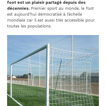
foot est un plaisir partagé depuis des
décennies.
Premier sport au monde, le foot
est aujourd’hui démocratisé à l’échelle
mondiale car il est aussi très accessible pour
toutes les populations.