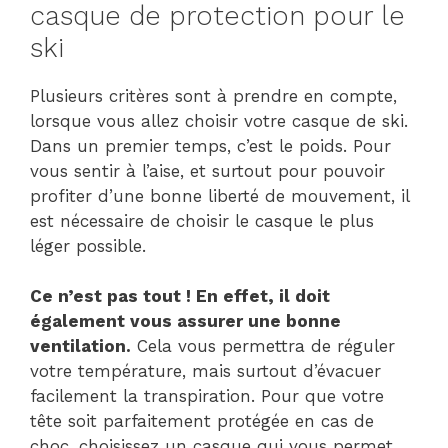
casque de protection pour le
ski
Plusieurs critères sont à prendre en compte,
lorsque vous allez choisir votre casque de ski.
Dans un premier temps, c’est le poids. Pour
vous sentir à l’aise, et surtout pour pouvoir
profiter d’une bonne liberté de mouvement, il
est nécessaire de choisir le casque le plus
léger possible.
Ce n’est pas tout ! En effet, il doit
également vous assurer une bonne
ventilation.
Cela vous permettra de réguler
votre température, mais surtout d’évacuer
facilement la transpiration. Pour que votre
tête soit parfaitement protégée en cas de
choc, choisissez un casque qui vous permet