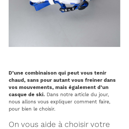
D’une combinaison qui peut vous tenir
chaud, sans pour autant vous freiner dans
vos mouvements, mais également d’un
casque de ski.
Dans notre article du jour,
nous allons vous expliquer comment faire,
pour bien le choisir.
On vous aide à choisir votre