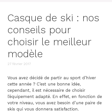
Casque de ski : nos
conseils pour
choisir le meilleur
modèle
27 février 2017
Vous avez décidé de partir au sport d’hiver
cette année ? C’est une bonne idée,
cependant, il est nécessaire de choisir
l’équipement adapté. En effet, en fonction de
votre niveau, vous avez besoin d’une paire de
skis qui vous donnera satisfaction.