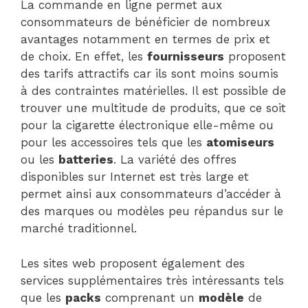
La commande en ligne permet aux
consommateurs de bénéficier de nombreux
avantages notamment en termes de prix et
de choix. En effet, les
fournisseurs
proposent
des tarifs attractifs car ils sont moins soumis
à des contraintes matérielles. Il est possible de
trouver une multitude de produits, que ce soit
pour la cigarette électronique elle-même ou
pour les accessoires tels que les
atomiseurs
ou les
batteries
. La variété des offres
disponibles sur Internet est très large et
permet ainsi aux consommateurs d’accéder à
des marques ou modèles peu répandus sur le
marché traditionnel.
Les sites web proposent également des
services supplémentaires très intéressants tels
que les
packs
comprenant un
modèle
de