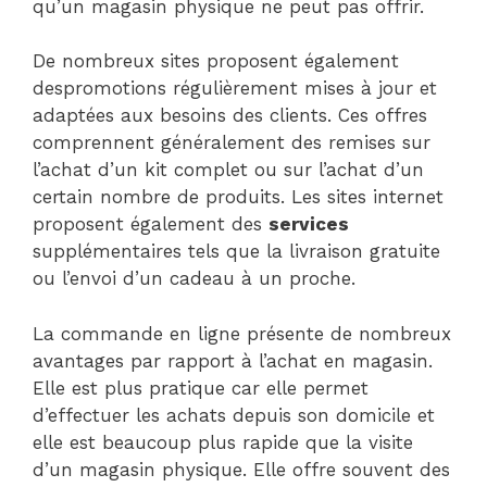
qu’un magasin physique ne peut pas offrir.
De nombreux sites proposent également
despromotions régulièrement mises à jour et
adaptées aux besoins des clients. Ces offres
comprennent généralement des remises sur
l’achat d’un kit complet ou sur l’achat d’un
certain nombre de produits. Les sites internet
proposent également des
services
supplémentaires tels que la livraison gratuite
ou l’envoi d’un cadeau à un proche.
La commande en ligne présente de nombreux
avantages par rapport à l’achat en magasin.
Elle est plus pratique car elle permet
d’effectuer les achats depuis son domicile et
elle est beaucoup plus rapide que la visite
d’un magasin physique. Elle offre souvent des