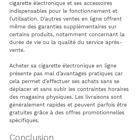
cigarette électronique et ses accessoires
indispensables pour le fonctionnement et
l’utilisation. D’autres ventes en ligne offrent
même des garanties supplémentaires sur
certains produits, notamment concernant la
durée de vie ou la qualité du service après-
vente.
Acheter sa cigarette électronique en ligne
présente pas mal d’avantages pratiques car
cela permet d’effectuer ses achats sans se
déplacer et sans subir les contraintes horaires
des magasins physiques. Les livraisons sont
généralement rapides et peuvent parfois être
gratuites grâce à des offres promotionnelles
spécifiques.
Conclusion