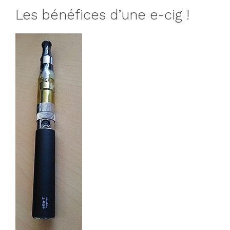
Les bénéfices d’une e-cig !