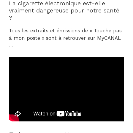
La cigarette électronique est-elle
vraiment dangereuse pour notre santé
?
Tous les extraits et émissions de « Touche pas
à mon poste » sont à retrouver sur MyCANAL
…