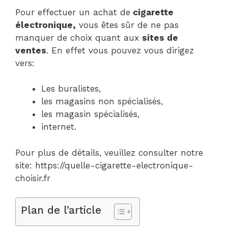
Pour effectuer un achat de
cigarette
électronique,
vous êtes sûr de ne pas
manquer de choix quant aux
sites de
ventes
. En effet vous pouvez vous dirigez
vers:
Les buralistes,
les magasins non spécialisés,
les magasin spécialisés,
internet.
Pour plus de détails, veuillez consulter notre
site: https://quelle-cigarette-electronique-
choisir.fr
Plan de l’article