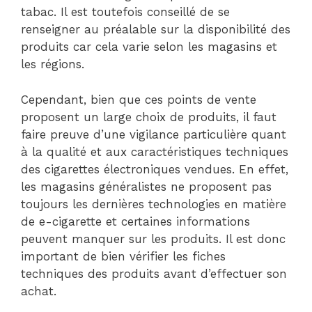
tabac. Il est toutefois conseillé de se
renseigner au préalable sur la disponibilité des
produits car cela varie selon les magasins et
les régions.
Cependant, bien que ces points de vente
proposent un large choix de produits, il faut
faire preuve d’une vigilance particulière quant
à la qualité et aux caractéristiques techniques
des cigarettes électroniques vendues. En effet,
les magasins généralistes ne proposent pas
toujours les dernières technologies en matière
de e-cigarette et certaines informations
peuvent manquer sur les produits. Il est donc
important de bien vérifier les fiches
techniques des produits avant d’effectuer son
achat.