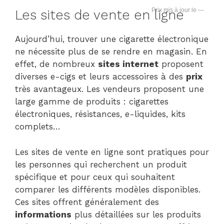
—
Les sites de vente en ligne
Aujourd’hui, trouver une cigarette électronique
ne nécessite plus de se rendre en magasin. En
effet, de nombreux
sites internet
proposent
diverses e-cigs et leurs accessoires à des
prix
très avantageux. Les vendeurs proposent une
large gamme de produits : cigarettes
électroniques, résistances, e-liquides, kits
complets…
Les sites de vente en ligne sont pratiques pour
les personnes qui recherchent un produit
spécifique et pour ceux qui souhaitent
comparer les différents modèles disponibles.
Ces sites offrent généralement des
informations
plus détaillées sur les produits