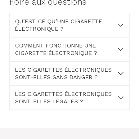
Foire aux questions
QU’EST-CE QU’UNE CIGARETTE
ÉLECTRONIQUE ?
COMMENT FONCTIONNE UNE
CIGARETTE ÉLECTRONIQUE ?
LES CIGARETTES ÉLECTRONIQUES
SONT-ELLES SANS DANGER ?
LES CIGARETTES ÉLECTRONIQUES
SONT-ELLES LÉGALES ?