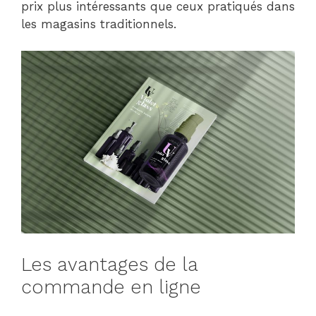
prix plus intéressants que ceux pratiqués dans
les magasins traditionnels.
Les avantages de la
commande en ligne