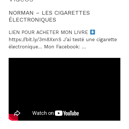
NORMAN – LES CIGARETTES
ÉLECTRONIQUES
LIEN POUR ACHETER MON LIVRE
https://bit.ly/3m8XxnS J’ai testé une cigarette
électronique… Mon Facebook: …