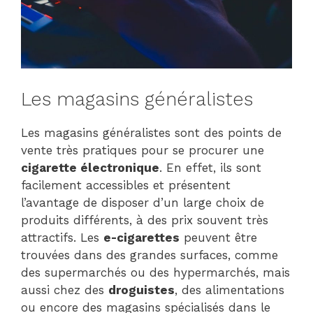
Les magasins généralistes
Les magasins généralistes sont des points de
vente très pratiques pour se procurer une
cigarette électronique
. En effet, ils sont
facilement accessibles et présentent
l’avantage de disposer d’un large choix de
produits différents, à des prix souvent très
attractifs. Les
e-cigarettes
peuvent être
trouvées dans des grandes surfaces, comme
des supermarchés ou des hypermarchés, mais
aussi chez des
droguistes
, des alimentations
ou encore des magasins spécialisés dans le