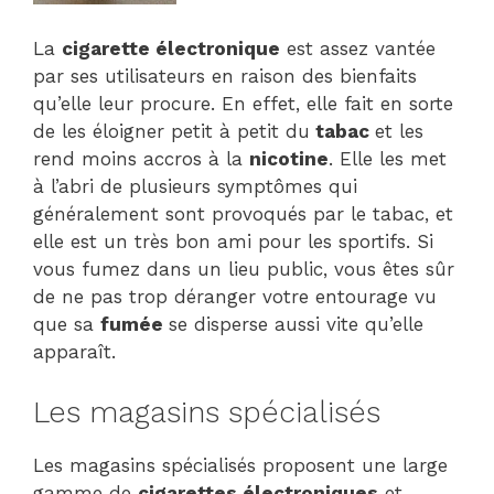
La
cigarette électronique
est assez vantée
par ses utilisateurs en raison des bienfaits
qu’elle leur procure. En effet, elle fait en sorte
de les éloigner petit à petit du
tabac
et les
rend moins accros à la
nicotine
. Elle les met
à l’abri de plusieurs symptômes qui
généralement sont provoqués par le tabac, et
elle est un très bon ami pour les sportifs. Si
vous fumez dans un lieu public, vous êtes sûr
de ne pas trop déranger votre entourage vu
que sa
fumée
se disperse aussi vite qu’elle
apparaît.
Les magasins spécialisés
Les magasins spécialisés proposent une large
gamme de
cigarettes électroniques
et