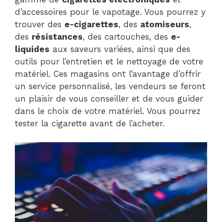
d’accessoires pour le vapotage. Vous pourrez y
trouver des
e-cigarettes
, des
atomiseurs
,
des
résistances
, des cartouches, des
e-
liquides
aux saveurs variées, ainsi que des
outils pour l’entretien et le nettoyage de votre
matériel. Ces magasins ont l’avantage d’offrir
un service personnalisé, les vendeurs se feront
un plaisir de vous conseiller et de vous guider
dans le choix de votre matériel. Vous pourrez
tester la cigarette avant de l’acheter.