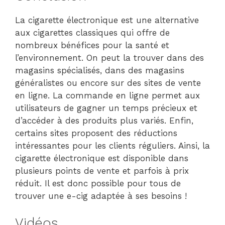
La cigarette électronique est une alternative
aux cigarettes classiques qui offre de
nombreux bénéfices pour la santé et
l’environnement. On peut la trouver dans des
magasins spécialisés, dans des magasins
généralistes ou encore sur des sites de vente
en ligne. La commande en ligne permet aux
utilisateurs de gagner un temps précieux et
d’accéder à des produits plus variés. Enfin,
certains sites proposent des réductions
intéressantes pour les clients réguliers. Ainsi, la
cigarette électronique est disponible dans
plusieurs points de vente et parfois à prix
réduit. Il est donc possible pour tous de
trouver une e-cig adaptée à ses besoins !
Vidéos