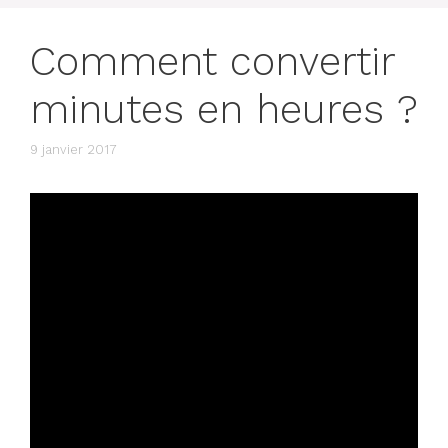
Comment convertir
minutes en heures ?
9 janvier 2017