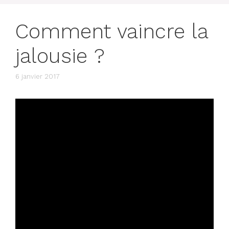
Comment vaincre la
jalousie ?
6 janvier 2017