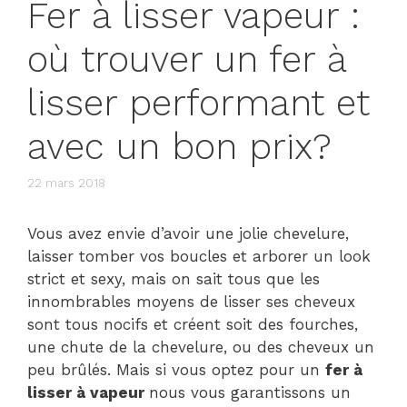
Fer à lisser vapeur :
où trouver un fer à
lisser performant et
avec un bon prix?
22 mars 2018
Vous avez envie d’avoir une jolie chevelure,
laisser tomber vos boucles et arborer un look
strict et sexy, mais on sait tous que les
innombrables moyens de lisser ses cheveux
sont tous nocifs et créent soit des fourches,
une chute de la chevelure, ou des cheveux un
peu brûlés. Mais si vous optez pour un
fer à
lisser à vapeur
nous vous garantissons un