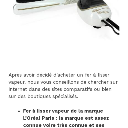
Après avoir décidé d’acheter un fer à lisser
vapeur, nous vous conseillons de chercher sur
internet dans des sites comparatifs ou bien
sur des boutiques spécialisés.
Fer à lisser vapeur de la marque
L’Oréal Paris : la marque est assez
connue voire très connue et ses