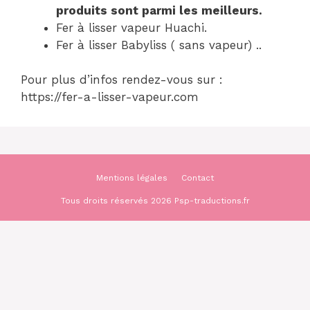
produits sont parmi les meilleurs.
Fer à lisser vapeur Huachi.
Fer à lisser Babyliss ( sans vapeur) ..
Pour plus d’infos rendez-vous sur :
https://fer-a-lisser-vapeur.com
Mentions légales
Contact
Tous droits réservés 2026 Psp-traductions.fr