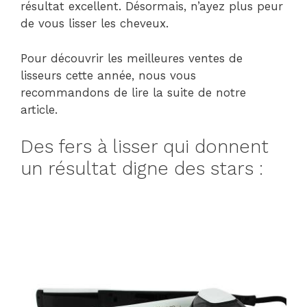
résultat excellent. Désormais, n’ayez plus peur
de vous lisser les cheveux.
Pour découvrir les meilleures ventes de
lisseurs cette année, nous vous
recommandons de lire la suite de notre
article.
Des fers à lisser qui donnent
un résultat digne des stars :