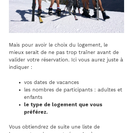
Mais pour avoir le choix du logement, le
mieux serait de ne pas trop traîner avant de
valider votre réservation. Ici vous aurez juste à
indiquer :
vos dates de vacances
les nombres de participants : adultes et
enfants
le type de logement que vous
préférez.
Vous obtiendrez de suite une liste de