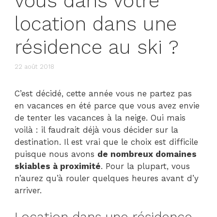
vous dans votre
location dans une
résidence au ski ?
22 août 2018
C’est décidé, cette année vous ne partez pas
en vacances en été parce que vous avez envie
de tenter les vacances à la neige. Oui mais
voilà : il faudrait déjà vous décider sur la
destination. Il est vrai que le choix est difficile
puisque nous avons
de nombreux domaines
skiables à proximité
. Pour la plupart, vous
n’aurez qu’à rouler quelques heures avant d’y
arriver.
Location dans une résidence