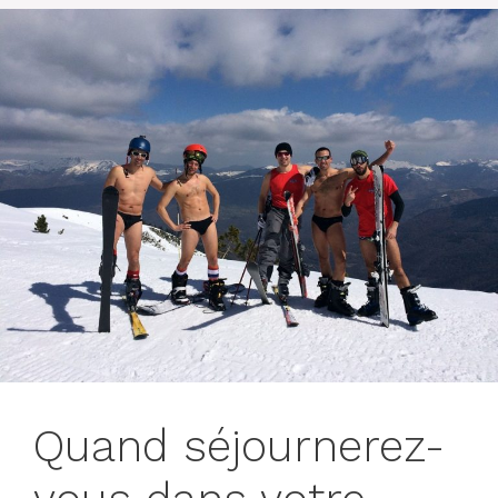
Quand séjournerez-