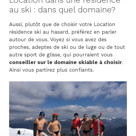
au ski : dans quel domaine?
Aussi, plutôt que de choisir votre Location
résidence ski au hasard, préférez en parler
autour de vous. Voyez si vous avez des
proches, adeptes de ski ou de luge ou de tout
autre sport de glisse, qui pourraient vous
conseiller sur le domaine skiable à choisir
.
Ainsi vous partirez plus confiants.