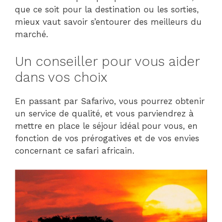
que ce soit pour la destination ou les sorties,
mieux vaut savoir s’entourer des meilleurs du
marché.
Un conseiller pour vous aider
dans vos choix
En passant par Safarivo, vous pourrez obtenir
un service de qualité, et vous parviendrez à
mettre en place le séjour idéal pour vous, en
fonction de vos prérogatives et de vos envies
concernant ce safari africain.