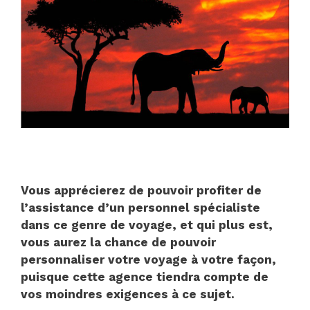
Vous apprécierez de pouvoir profiter de
l’assistance d’un personnel spécialiste
dans ce genre de voyage, et qui plus est,
vous aurez la chance de pouvoir
personnaliser votre voyage à votre façon,
puisque cette agence tiendra compte de
vos moindres exigences à ce sujet.