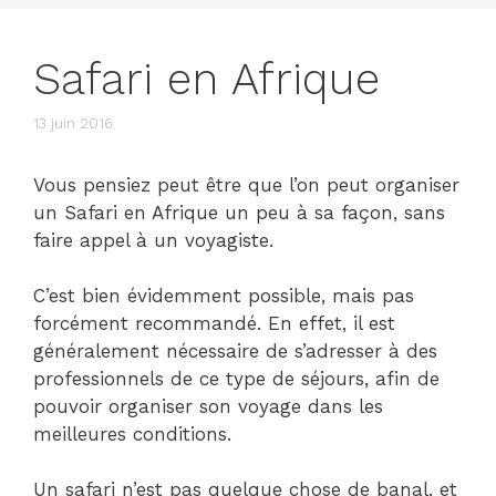
Safari en Afrique
13 juin 2016
Vous pensiez peut être que l’on peut organiser
un Safari en Afrique un peu à sa façon, sans
faire appel à un voyagiste.
C’est bien évidemment possible, mais pas
forcément recommandé. En effet, il est
généralement nécessaire de s’adresser à des
professionnels de ce type de séjours, afin de
pouvoir organiser son voyage dans les
meilleures conditions.
Un safari n’est pas quelque chose de banal, et