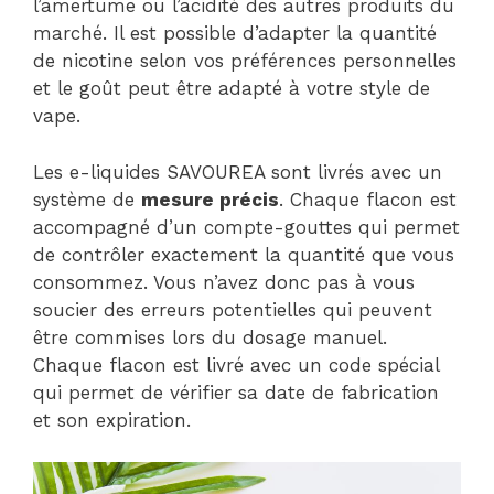
l’amertume ou l’acidité des autres produits du
marché. Il est possible d’adapter la quantité
de nicotine selon vos préférences personnelles
et le goût peut être adapté à votre style de
vape.
Les e-liquides SAVOUREA sont livrés avec un
système de
mesure précis
. Chaque flacon est
accompagné d’un compte-gouttes qui permet
de contrôler exactement la quantité que vous
consommez. Vous n’avez donc pas à vous
soucier des erreurs potentielles qui peuvent
être commises lors du dosage manuel.
Chaque flacon est livré avec un code spécial
qui permet de vérifier sa date de fabrication
et son expiration.