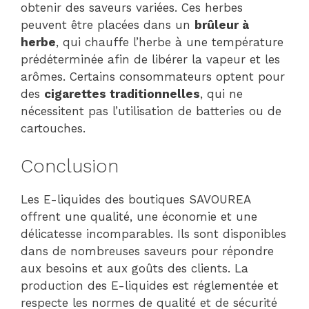
obtenir des saveurs variées. Ces herbes
peuvent être placées dans un
brûleur à
herbe
, qui chauffe l’herbe à une température
prédéterminée afin de libérer la vapeur et les
arômes. Certains consommateurs optent pour
des
cigarettes traditionnelles
, qui ne
nécessitent pas l’utilisation de batteries ou de
cartouches.
Conclusion
Les E-liquides des boutiques SAVOUREA
offrent une qualité, une économie et une
délicatesse incomparables. Ils sont disponibles
dans de nombreuses saveurs pour répondre
aux besoins et aux goûts des clients. La
production des E-liquides est réglementée et
respecte les normes de qualité et de sécurité