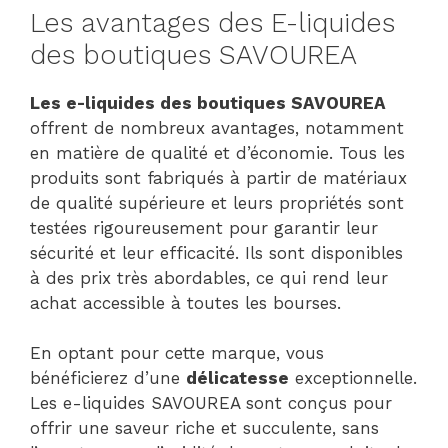
Les avantages des E-liquides
des boutiques SAVOUREA
Les e-liquides des boutiques SAVOUREA
offrent de nombreux avantages, notamment
en matière de qualité et d’économie. Tous les
produits sont fabriqués à partir de matériaux
de qualité supérieure et leurs propriétés sont
testées rigoureusement pour garantir leur
sécurité et leur efficacité. Ils sont disponibles
à des prix très abordables, ce qui rend leur
achat accessible à toutes les bourses.
En optant pour cette marque, vous
bénéficierez d’une
délicatesse
exceptionnelle.
Les e-liquides SAVOUREA sont conçus pour
offrir une saveur riche et succulente, sans