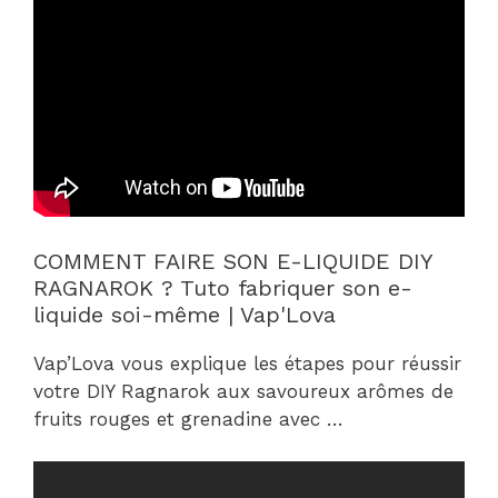
COMMENT FAIRE SON E-LIQUIDE DIY
RAGNAROK ? Tuto fabriquer son e-
liquide soi-même | Vap'Lova
Vap’Lova vous explique les étapes pour réussir
votre DIY Ragnarok aux savoureux arômes de
fruits rouges et grenadine avec …