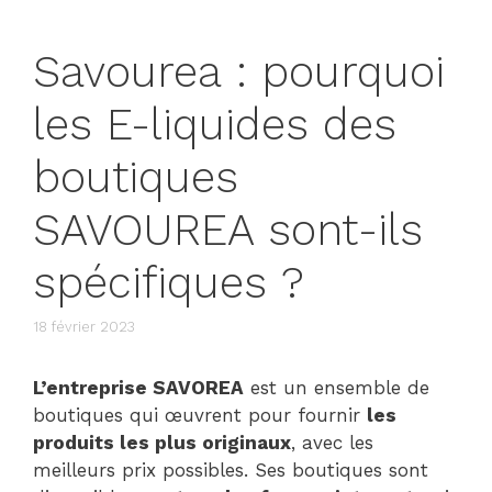
Savourea : pourquoi
les E-liquides des
boutiques
SAVOUREA sont-ils
spécifiques ?
18 février 2023
L’entreprise SAVOREA
est un ensemble de
boutiques qui œuvrent pour fournir
les
produits les plus originaux
, avec les
meilleurs prix possibles. Ses boutiques sont