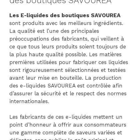
des boutiques SAVOUREA
Les E-liquides des boutiques SAVOUREA
sont produits avec les meilleurs ingrédients.
La qualité est l’une des principales
préoccupations des fabricants, qui veillent à
ce que tous leurs produits soient toujours de
la plus haute qualité possible. Les matières
premières utilisées pour fabriquer ces liquides
sont rigoureusement sélectionnées et testées
avant leur mise en bouteille. La production
des e-liquides SAVOUREA est contrôlée afin
d’assurer la sécurité et le respect des normes
internationales.
Les fabricants de ces e-liquides mettent un
point d’honneur à offrir aux consommateurs
une gamme complète de saveurs variées et