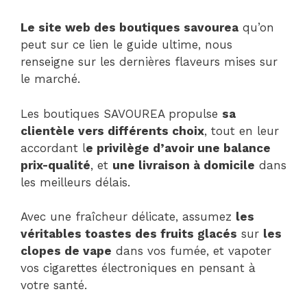
Le site web des boutiques savourea
qu’on
peut sur ce lien le guide ultime, nous
renseigne sur les dernières flaveurs mises sur
le marché.
Les boutiques SAVOUREA propulse
sa
clientèle vers différents choix
, tout en leur
accordant l
e privilège d’avoir une balance
prix-qualité
, et
une livraison à domicile
dans
les meilleurs délais.
Avec une fraîcheur délicate, assumez
les
véritables toastes des fruits glacés
sur
les
clopes de vape
dans vos fumée, et vapoter
vos cigarettes électroniques en pensant à
votre santé.