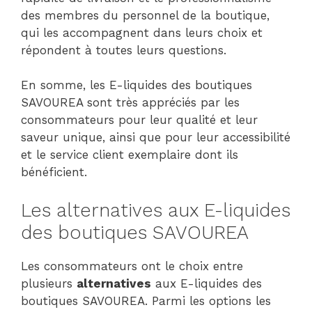
des membres du personnel de la boutique,
qui les accompagnent dans leurs choix et
répondent à toutes leurs questions.
En somme, les E-liquides des boutiques
SAVOUREA sont très appréciés par les
consommateurs pour leur qualité et leur
saveur unique, ainsi que pour leur accessibilité
et le service client exemplaire dont ils
bénéficient.
Les alternatives aux E-liquides
des boutiques SAVOUREA
Les consommateurs ont le choix entre
plusieurs
alternatives
aux E-liquides des
boutiques SAVOUREA. Parmi les options les