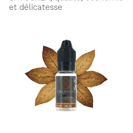
et délicatesse