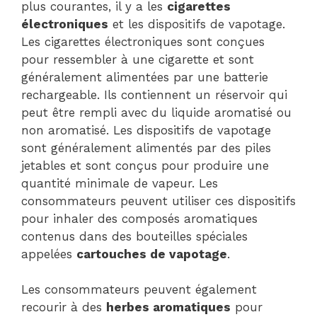
plus courantes, il y a les
cigarettes
électroniques
et les dispositifs de vapotage.
Les cigarettes électroniques sont conçues
pour ressembler à une cigarette et sont
généralement alimentées par une batterie
rechargeable. Ils contiennent un réservoir qui
peut être rempli avec du liquide aromatisé ou
non aromatisé. Les dispositifs de vapotage
sont généralement alimentés par des piles
jetables et sont conçus pour produire une
quantité minimale de vapeur. Les
consommateurs peuvent utiliser ces dispositifs
pour inhaler des composés aromatiques
contenus dans des bouteilles spéciales
appelées
cartouches de vapotage
.
Les consommateurs peuvent également
recourir à des
herbes aromatiques
pour