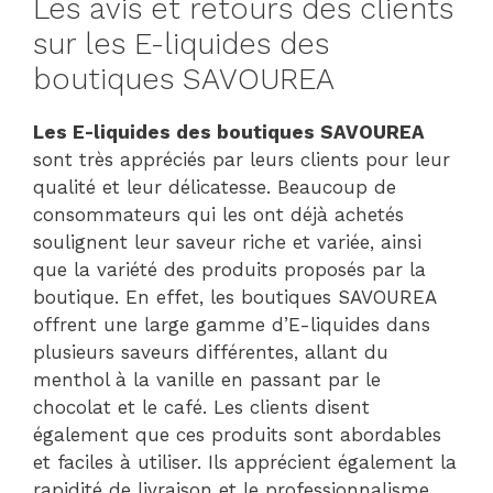
Les avis et retours des clients
sur les E-liquides des
boutiques SAVOUREA
Les E-liquides des boutiques SAVOUREA
sont très appréciés par leurs clients pour leur
qualité et leur délicatesse. Beaucoup de
consommateurs qui les ont déjà achetés
soulignent leur saveur riche et variée, ainsi
que la variété des produits proposés par la
boutique. En effet, les boutiques SAVOUREA
offrent une large gamme d’E-liquides dans
plusieurs saveurs différentes, allant du
menthol à la vanille en passant par le
chocolat et le café. Les clients disent
également que ces produits sont abordables
et faciles à utiliser. Ils apprécient également la
rapidité de livraison et le professionnalisme