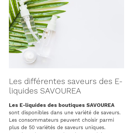
Les différentes saveurs des E-
liquides SAVOUREA
Les E-liquides
des boutiques SAVOUREA
sont disponibles dans une variété de saveurs.
Les consommateurs peuvent choisir parmi
plus de 50 variétés de saveurs uniques.