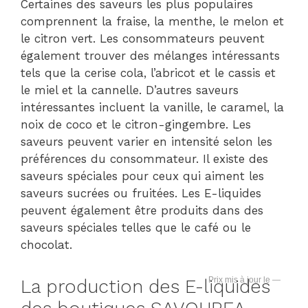
Certaines des saveurs les plus populaires
comprennent la fraise, la menthe, le melon et
le citron vert. Les consommateurs peuvent
également trouver des mélanges intéressants
tels que la cerise cola, l’abricot et le cassis et
le miel et la cannelle. D’autres saveurs
intéressantes incluent la vanille, le caramel, la
noix de coco et le citron-gingembre. Les
saveurs peuvent varier en intensité selon les
préférences du consommateur. Il existe des
saveurs spéciales pour ceux qui aiment les
saveurs sucrées ou fruitées. Les E-liquides
peuvent également être produits dans des
saveurs spéciales telles que le café ou le
chocolat.
—
La production des E-liquides