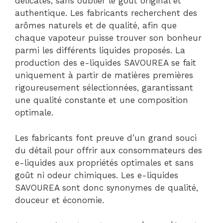
délicates, sans oublier le goût original et
authentique. Les fabricants recherchent des
arômes naturels et de qualité, afin que
chaque vapoteur puisse trouver son bonheur
parmi les différents liquides proposés. La
production des e-liquides SAVOUREA se fait
uniquement à partir de matières premières
rigoureusement sélectionnées, garantissant
une qualité constante et une composition
optimale.
Les fabricants font preuve d’un grand souci
du détail pour offrir aux consommateurs des
e-liquides aux propriétés optimales et sans
goût ni odeur chimiques. Les e-liquides
SAVOUREA sont donc synonymes de qualité,
douceur et économie.