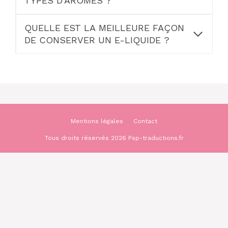
TYPES D’ARÔMES ?
QUELLE EST LA MEILLEURE FAÇON
DE CONSERVER UN E-LIQUIDE ?
Mentions légales
Contact
Tous droits réservés 2026 Psp-traductions.fr