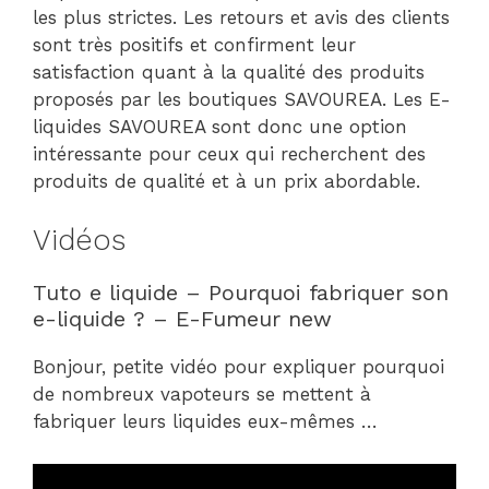
les plus strictes. Les retours et avis des clients
sont très positifs et confirment leur
satisfaction quant à la qualité des produits
proposés par les boutiques SAVOUREA. Les E-
liquides SAVOUREA sont donc une option
intéressante pour ceux qui recherchent des
produits de qualité et à un prix abordable.
Vidéos
Tuto e liquide – Pourquoi fabriquer son
e-liquide ? – E-Fumeur new
Bonjour, petite vidéo pour expliquer pourquoi
de nombreux vapoteurs se mettent à
fabriquer leurs liquides eux-mêmes …