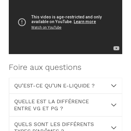
Foire aux questions
QU’EST-CE QU’UN E-LIQUIDE ?
QUELLE EST LA DIFFÉRENCE
ENTRE VG ET PG ?
QUELS SONT LES DIFFÉRENTS