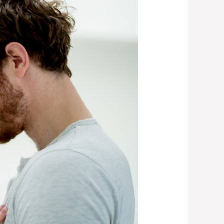
.com/2021/01/automatic-