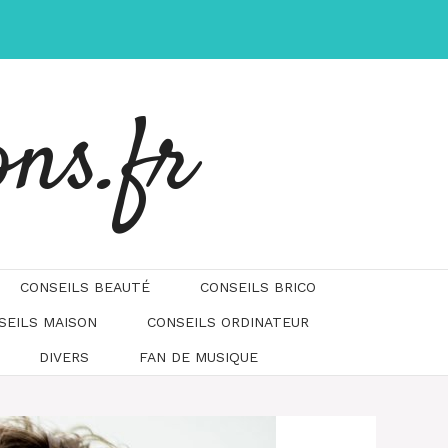
ons.fr
CONSEILS BEAUTÉ
CONSEILS BRICO
SEILS MAISON
CONSEILS ORDINATEUR
DIVERS
FAN DE MUSIQUE