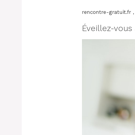
rencontre-gratuit.fr 
Éveillez-vous