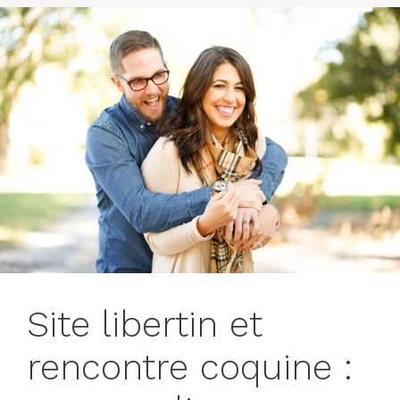
Site libertin et
rencontre coquine :