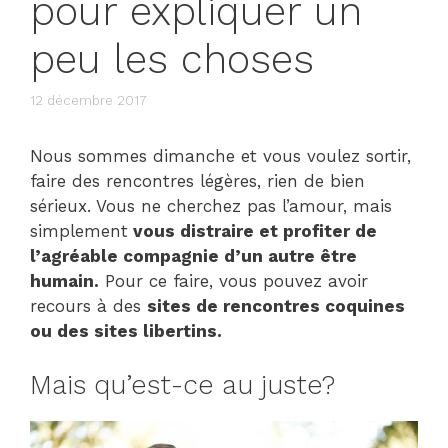
pour expliquer un
peu les choses
12 décembre 2017
Nous sommes dimanche et vous voulez sortir,
faire des rencontres légères, rien de bien
sérieux. Vous ne cherchez pas l’amour, mais
simplement
vous distraire et profiter de
l’agréable compagnie d’un autre être
humain.
Pour ce faire, vous pouvez avoir
recours à des
sites de rencontres coquines
ou des sites libertins.
Mais qu’est-ce au juste?