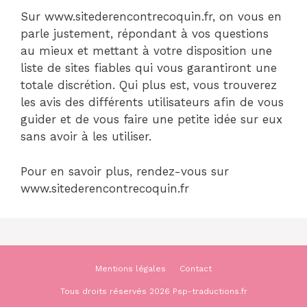
Sur www.sitederencontrecoquin.fr, on vous en
parle justement, répondant à vos questions
au mieux et mettant à votre disposition une
liste de sites fiables qui vous garantiront une
totale discrétion. Qui plus est, vous trouverez
les avis des différents utilisateurs afin de vous
guider et de vous faire une petite idée sur eux
sans avoir à les utiliser.
Pour en savoir plus, rendez-vous sur
www.sitederencontrecoquin.fr
Mentions légales
Contact
Tous droits réservés 2026 Psp-traductions.fr