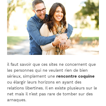
il faut savoir que ces sites ne concernent que
les personnes qui ne veulent rien de bien
sérieux, simplement une
rencontre coquine
ou élargir leurs horizons en ayant des
relations libertines. Il en existe plusieurs sur le
net mais il n’est pas rare de tomber sur des
arnaques.