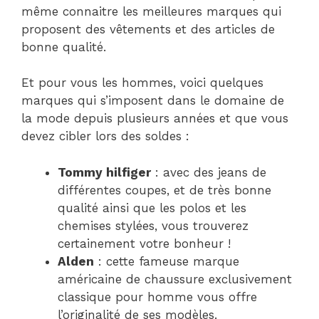
même connaitre les meilleures marques qui
proposent des vêtements et des articles de
bonne qualité.
Et pour vous les hommes, voici quelques
marques qui s’imposent dans le domaine de
la mode depuis plusieurs années et que vous
devez cibler lors des soldes :
Tommy hilfiger
: avec des jeans de
différentes coupes, et de très bonne
qualité ainsi que les polos et les
chemises stylées, vous trouverez
certainement votre bonheur !
Alden
: cette fameuse marque
américaine de chaussure exclusivement
classique pour homme vous offre
l’originalité de ses modèles.