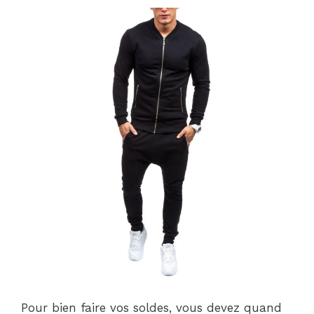
Pour bien faire vos soldes, vous devez quand