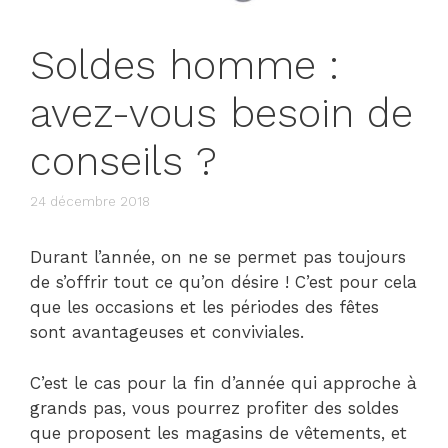
Soldes homme :
avez-vous besoin de
conseils ?
24 décembre 2018
Durant l’année, on ne se permet pas toujours
de s’offrir tout ce qu’on désire ! C’est pour cela
que les occasions et les périodes des fêtes
sont avantageuses et conviviales.
C’est le cas pour la fin d’année qui approche à
grands pas, vous pourrez profiter des soldes
que proposent les magasins de vêtements, et