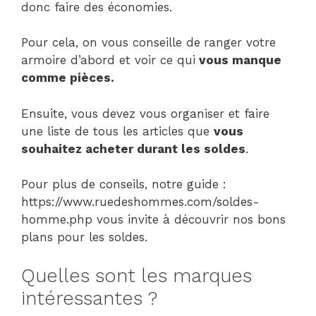
donc faire des économies.
Pour cela, on vous conseille de
ranger votre
armoire d’abord et voir ce qui
vous manque
comme pièces.
Ensuite, vous devez vous organiser et faire
une liste de tous les articles que
vous
souhaitez acheter durant les soldes
.
Pour plus de conseils, notre guide :
https://www.ruedeshommes.com/soldes-
homme.php vous invite à découvrir nos bons
plans pour les soldes.
Quelles sont les marques
intéressantes ?