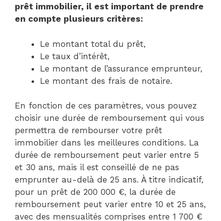
prêt immobilier, il est important de prendre
en compte plusieurs critères:
Le montant total du prêt,
Le taux d’intérêt,
Le montant de l’assurance emprunteur,
Le montant des frais de notaire.
En fonction de ces paramètres, vous pouvez
choisir une durée de remboursement qui vous
permettra de rembourser votre prêt
immobilier dans les meilleures conditions. La
durée de remboursement peut varier entre 5
et 30 ans, mais il est conseillé de ne pas
emprunter au-delà de 25 ans. À titre indicatif,
pour un prêt de 200 000 €, la durée de
remboursement peut varier entre 10 et 25 ans,
avec des mensualités comprises entre 1 700 €