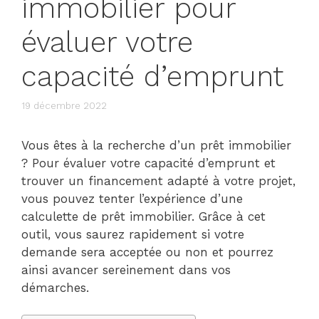
immobilier pour
évaluer votre
capacité d’emprunt
19 décembre 2022
Vous êtes à la recherche d’un prêt immobilier
? Pour évaluer votre capacité d’emprunt et
trouver un financement adapté à votre projet,
vous pouvez tenter l’expérience d’une
calculette de prêt immobilier. Grâce à cet
outil, vous saurez rapidement si votre
demande sera acceptée ou non et pourrez
ainsi avancer sereinement dans vos
démarches.