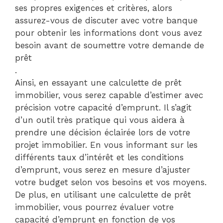
ses propres exigences et critères, alors
assurez-vous de discuter avec votre banque
pour obtenir les informations dont vous avez
besoin avant de soumettre votre demande de
prêt
.
Ainsi, en essayant une calculette de prêt
immobilier, vous serez capable d’estimer avec
précision votre capacité d’emprunt. Il s’agit
d’un outil très pratique qui vous aidera à
prendre une décision éclairée lors de votre
projet immobilier. En vous informant sur les
différents taux d’intérêt et les conditions
d’emprunt, vous serez en mesure d’ajuster
votre budget selon vos besoins et vos moyens.
De plus, en utilisant une calculette de prêt
immobilier, vous pourrez évaluer votre
capacité d’emprunt en fonction de vos