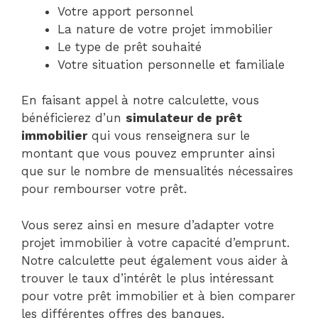
Votre apport personnel
La nature de votre projet immobilier
Le type de prêt souhaité
Votre situation personnelle et familiale
En faisant appel à notre calculette, vous
bénéficierez d’un
simulateur de prêt
immobilier
qui vous renseignera sur le
montant que vous pouvez emprunter ainsi
que sur le nombre de mensualités nécessaires
pour rembourser votre prêt.
Vous serez ainsi en mesure d’adapter votre
projet immobilier à votre capacité d’emprunt.
Notre calculette peut également vous aider à
trouver le taux d’intérêt le plus intéressant
pour votre prêt immobilier et à bien comparer
les différentes offres des banques.