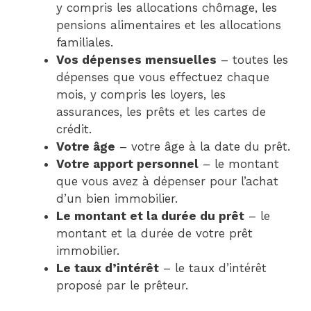
y compris les allocations chômage, les
pensions alimentaires et les allocations
familiales.
Vos dépenses mensuelles
– toutes les
dépenses que vous effectuez chaque
mois, y compris les loyers, les
assurances, les prêts et les cartes de
crédit.
Votre âge
– votre âge à la date du prêt.
Votre apport personnel
– le montant
que vous avez à dépenser pour l’achat
d’un bien immobilier.
Le montant et la durée du prêt
– le
montant et la durée de votre prêt
immobilier.
Le taux d’intérêt
– le taux d’intérêt
proposé par le prêteur.