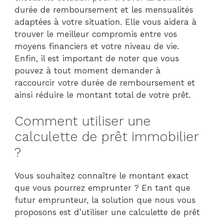
durée de remboursement et les mensualités
adaptées à votre situation. Elle vous aidera à
trouver le meilleur compromis entre vos
moyens financiers et votre niveau de vie.
Enfin, il est important de noter que vous
pouvez à tout moment demander à
raccourcir votre durée de remboursement et
ainsi réduire le montant total de votre prêt.
Comment utiliser une
calculette de prêt immobilier
?
Vous souhaitez connaître le montant exact
que vous pourrez emprunter ? En tant que
futur emprunteur, la solution que nous vous
proposons est d’utiliser une calculette de prêt