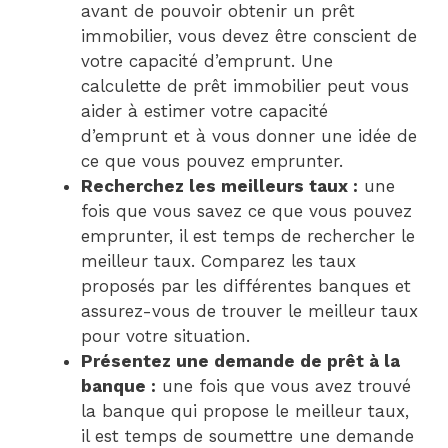
avant de pouvoir obtenir un prêt
immobilier, vous devez être conscient de
votre capacité d’emprunt. Une
calculette de prêt immobilier peut vous
aider à estimer votre capacité
d’emprunt et à vous donner une idée de
ce que vous pouvez emprunter.
Recherchez les meilleurs taux :
une
fois que vous savez ce que vous pouvez
emprunter, il est temps de rechercher le
meilleur taux. Comparez les taux
proposés par les différentes banques et
assurez-vous de trouver le meilleur taux
pour votre situation.
Présentez une demande de prêt à la
banque :
une fois que vous avez trouvé
la banque qui propose le meilleur taux,
il est temps de soumettre une demande