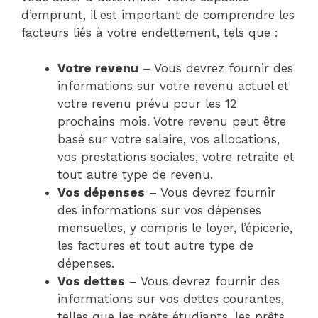
d’emprunt, il est important de comprendre les
facteurs liés à votre endettement, tels que :
Votre revenu
– Vous devrez fournir des
informations sur votre revenu actuel et
votre revenu prévu pour les 12
prochains mois. Votre revenu peut être
basé sur votre salaire, vos allocations,
vos prestations sociales, votre retraite et
tout autre type de revenu.
Vos dépenses
– Vous devrez fournir
des informations sur vos dépenses
mensuelles, y compris le loyer, l’épicerie,
les factures et tout autre type de
dépenses.
Vos dettes
– Vous devrez fournir des
informations sur vos dettes courantes,
telles que les prêts étudiants, les prêts