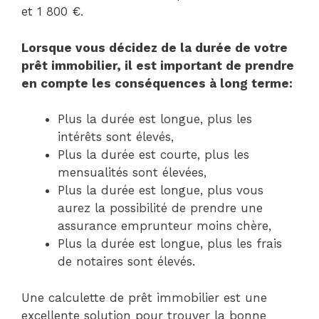
et 1 800 €.
Lorsque vous décidez de la durée de votre
prêt immobilier, il est important de prendre
en compte les conséquences à long terme:
Plus la durée est longue, plus les
intérêts sont élevés,
Plus la durée est courte, plus les
mensualités sont élevées,
Plus la durée est longue, plus vous
aurez la possibilité de prendre une
assurance emprunteur moins chère,
Plus la durée est longue, plus les frais
de notaires sont élevés.
Une calculette de prêt immobilier est une
excellente solution pour trouver la bonne