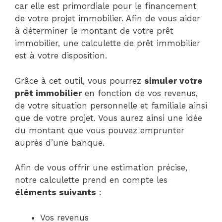
car elle est primordiale pour le financement
de votre projet immobilier. Afin de vous aider
à déterminer le montant de votre prêt
immobilier, une calculette de prêt immobilier
est à votre disposition.
Grâce à cet outil, vous pourrez
simuler votre
prêt immobilier
en fonction de vos revenus,
de votre situation personnelle et familiale ainsi
que de votre projet. Vous aurez ainsi une idée
du montant que vous pouvez emprunter
auprès d’une banque.
Afin de vous offrir une estimation précise,
notre calculette prend en compte les
éléments suivants
:
Vos revenus