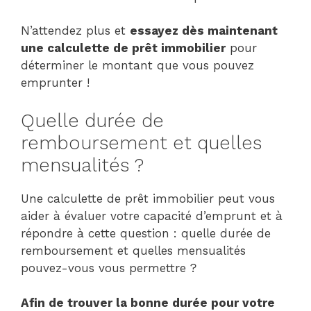
N’attendez plus et
essayez dès maintenant
une calculette de prêt immobilier
pour
déterminer le montant que vous pouvez
emprunter !
Quelle durée de
remboursement et quelles
mensualités ?
Une calculette de prêt immobilier peut vous
aider à évaluer votre capacité d’emprunt et à
répondre à cette question : quelle durée de
remboursement et quelles mensualités
pouvez-vous vous permettre ?
Afin de trouver la bonne durée pour votre