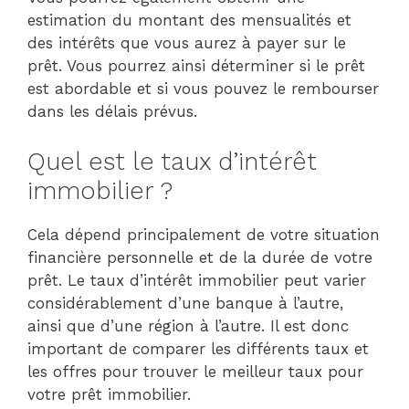
estimation du montant des mensualités et
des intérêts que vous aurez à payer sur le
prêt. Vous pourrez ainsi déterminer si le prêt
est abordable et si vous pouvez le rembourser
dans les délais prévus.
Quel est le taux d’intérêt
immobilier ?
Cela dépend principalement de votre situation
financière personnelle et de la durée de votre
prêt. Le taux d’intérêt immobilier peut varier
considérablement d’une banque à l’autre,
ainsi que d’une région à l’autre. Il est donc
important de comparer les différents taux et
les offres pour trouver le meilleur taux pour
votre prêt immobilier.