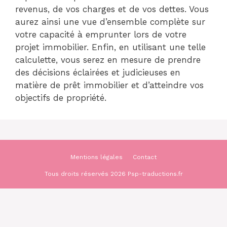
revenus, de vos charges et de vos dettes. Vous
aurez ainsi une vue d’ensemble complète sur
votre capacité à emprunter lors de votre
projet immobilier. Enfin, en utilisant une telle
calculette, vous serez en mesure de prendre
des décisions éclairées et judicieuses en
matière de prêt immobilier et d’atteindre vos
objectifs de propriété.
Mentions légales
Contact
Tous droits réservés 2026 Psp-traductions.fr