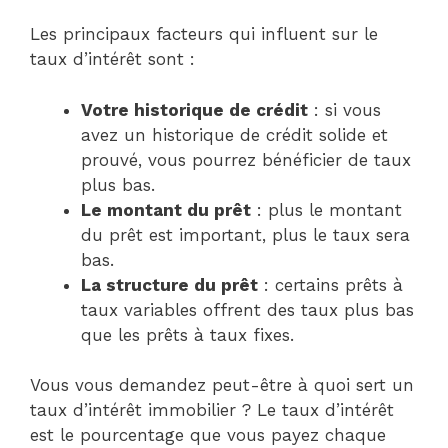
Les principaux facteurs qui influent sur le
taux d’intérêt sont :
Votre historique de crédit
: si vous
avez un historique de crédit solide et
prouvé, vous pourrez bénéficier de taux
plus bas.
Le montant du prêt
: plus le montant
du prêt est important, plus le taux sera
bas.
La structure du prêt
: certains prêts à
taux variables offrent des taux plus bas
que les prêts à taux fixes.
Vous vous demandez peut-être à quoi sert un
taux d’intérêt immobilier ? Le taux d’intérêt
est le pourcentage que vous payez chaque