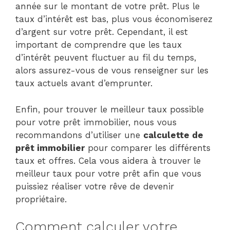
année sur le montant de votre prêt. Plus le
taux d’intérêt est bas, plus vous économiserez
d’argent sur votre prêt. Cependant, il est
important de comprendre que les taux
d’intérêt peuvent fluctuer au fil du temps,
alors assurez-vous de vous renseigner sur les
taux actuels avant d’emprunter.
Enfin, pour trouver le meilleur taux possible
pour votre prêt immobilier, nous vous
recommandons d’utiliser une
calculette de
prêt immobilier
pour comparer les différents
taux et offres. Cela vous aidera à trouver le
meilleur taux pour votre prêt afin que vous
puissiez réaliser votre rêve de devenir
propriétaire.
Comment calculer votre