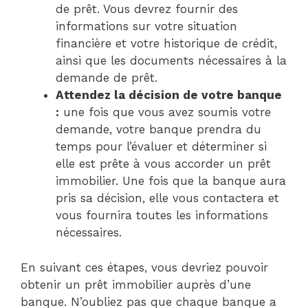
de prêt. Vous devrez fournir des
informations sur votre situation
financière et votre historique de crédit,
ainsi que les documents nécessaires à la
demande de prêt.
Attendez la décision de votre banque
:
une fois que vous avez soumis votre
demande, votre banque prendra du
temps pour l’évaluer et déterminer si
elle est prête à vous accorder un prêt
immobilier. Une fois que la banque aura
pris sa décision, elle vous contactera et
vous fournira toutes les informations
nécessaires.
En suivant ces étapes, vous devriez pouvoir
obtenir un prêt immobilier auprès d’une
banque. N’oubliez pas que chaque banque a