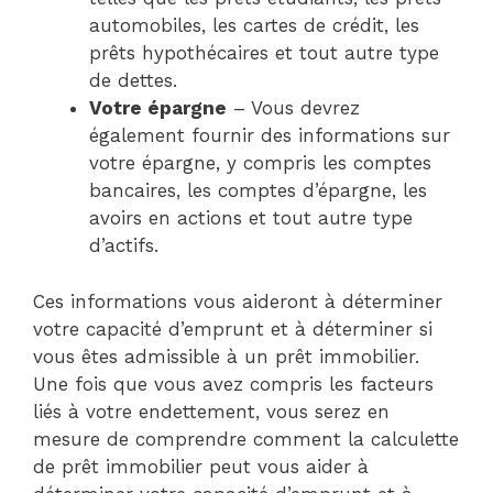
automobiles, les cartes de crédit, les
prêts hypothécaires et tout autre type
de dettes.
Votre épargne
– Vous devrez
également fournir des informations sur
votre épargne, y compris les comptes
bancaires, les comptes d’épargne, les
avoirs en actions et tout autre type
d’actifs.
Ces informations vous aideront à déterminer
votre capacité d’emprunt et à déterminer si
vous êtes admissible à un prêt immobilier.
Une fois que vous avez compris les facteurs
liés à votre endettement, vous serez en
mesure de comprendre comment la calculette
de prêt immobilier peut vous aider à