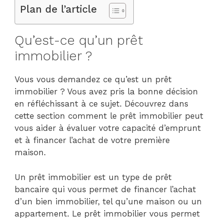
Plan de l’article
Qu’est-ce qu’un prêt
immobilier ?
Vous vous demandez ce qu’est un prêt
immobilier ? Vous avez pris la bonne décision
en réfléchissant à ce sujet. Découvrez dans
cette section comment le prêt immobilier peut
vous aider à évaluer votre capacité d’emprunt
et à financer l’achat de votre première
maison.
Un prêt immobilier est un type de prêt
bancaire qui vous permet de financer l’achat
d’un bien immobilier, tel qu’une maison ou un
appartement. Le prêt immobilier vous permet