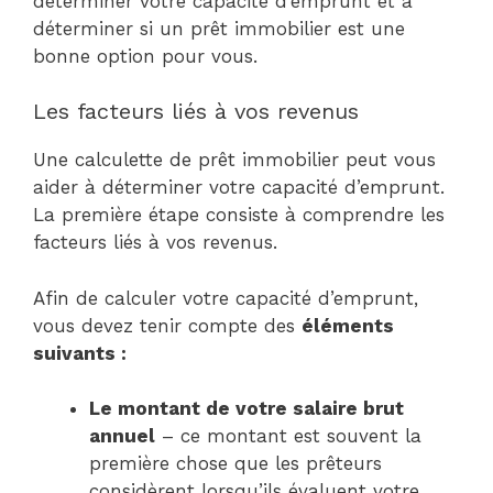
déterminer votre capacité d’emprunt et à
déterminer si un prêt immobilier est une
bonne option pour vous.
Les facteurs liés à vos revenus
Une calculette de prêt immobilier peut vous
aider à déterminer votre capacité d’emprunt.
La première étape consiste à comprendre les
facteurs liés à vos revenus.
Afin de calculer votre capacité d’emprunt,
vous devez tenir compte des
éléments
suivants :
Le montant de votre salaire brut
annuel
– ce montant est souvent la
première chose que les prêteurs
considèrent lorsqu’ils évaluent votre