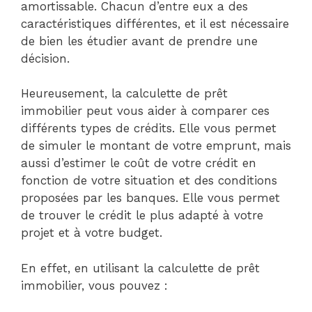
amortissable. Chacun d’entre eux a des
caractéristiques différentes, et il est nécessaire
de bien les étudier avant de prendre une
décision.
Heureusement, la calculette de prêt
immobilier peut vous aider à comparer ces
différents types de crédits. Elle vous permet
de simuler le montant de votre emprunt, mais
aussi d’estimer le coût de votre crédit en
fonction de votre situation et des conditions
proposées par les banques. Elle vous permet
de trouver le crédit le plus adapté à votre
projet et à votre budget.
En effet, en utilisant la calculette de prêt
immobilier, vous pouvez :