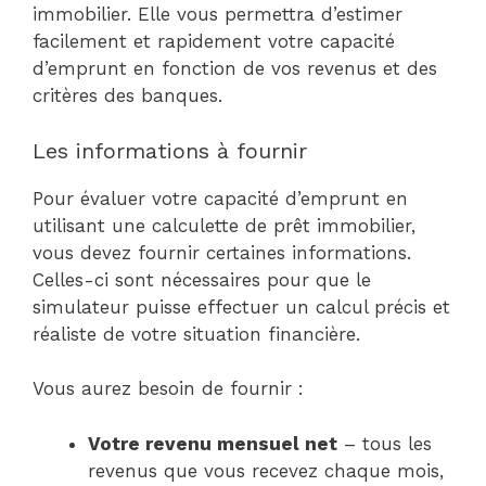
immobilier. Elle vous permettra d’estimer
facilement et rapidement votre capacité
d’emprunt en fonction de vos revenus et des
critères des banques.
Les informations à fournir
Pour évaluer votre capacité d’emprunt en
utilisant une calculette de prêt immobilier,
vous devez fournir certaines informations.
Celles-ci sont nécessaires pour que le
simulateur puisse effectuer un calcul précis et
réaliste de votre situation financière.
Vous aurez besoin de fournir :
Votre revenu mensuel net
– tous les
revenus que vous recevez chaque mois,