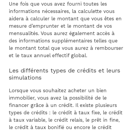
Une fois que vous avez fourni toutes les
informations nécessaires, la calculette vous
aidera à calculer le montant que vous êtes en
mesure d’emprunter et le montant de vos
mensualités. Vous aurez également accès à
des informations supplémentaires telles que
le montant total que vous aurez à rembourser
et le taux annuel effectif global.
Les différents types de crédits et leurs
simulations
Lorsque vous souhaitez acheter un bien
immobilier, vous avez la possibilité de le
financer grâce à un crédit. Il existe plusieurs
types de crédits : le crédit à taux fixe, le crédit
à taux variable, le crédit relais, le prêt in fine,
le crédit à taux bonifié ou encore le crédit