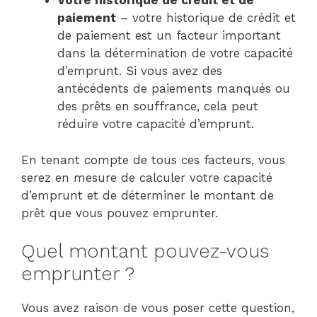
Votre historique de crédit et de
paiement
– votre historique de crédit et
de paiement est un facteur important
dans la détermination de votre capacité
d’emprunt. Si vous avez des
antécédents de paiements manqués ou
des prêts en souffrance, cela peut
réduire votre capacité d’emprunt.
En tenant compte de tous ces facteurs, vous
serez en mesure de calculer votre capacité
d’emprunt et de déterminer le montant de
prêt que vous pouvez emprunter.
Quel montant pouvez-vous
emprunter ?
Vous avez raison de vous poser cette question,