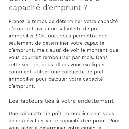
capacité d’emprunt ?
Prenez le temps de déterminer votre capacité
d’emprunt avec une calculette de prêt
immobilier ! Cet outil vous permettra non
seulement de déterminer votre capacité
d’emprunt, mais aussi de voir le montant que
vous pourriez rembourser par mois. Dans
cette section, nous allons vous expliquer
comment utiliser une calculette de prêt
immobilier pour calculer votre capacité
d’emprunt.
Les facteurs liés à votre endettement
Une calculette de prêt immobilier peut vous
aider à évaluer votre capacité d’emprunt. Pour
vous aider à déterminer votre capacité