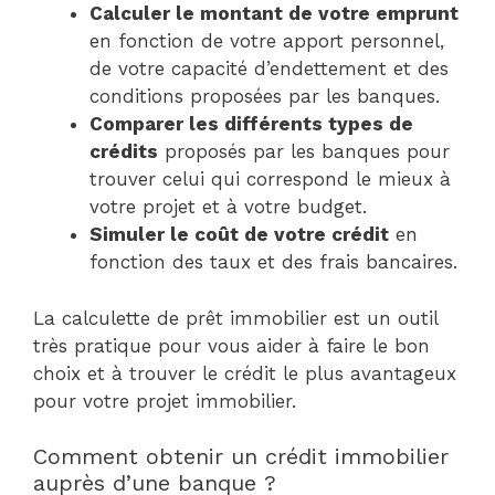
Calculer le montant de votre emprunt
en fonction de votre apport personnel,
de votre capacité d’endettement et des
conditions proposées par les banques.
Comparer les différents types de
crédits
proposés par les banques pour
trouver celui qui correspond le mieux à
votre projet et à votre budget.
Simuler le coût de votre crédit
en
fonction des taux et des frais bancaires.
La calculette de prêt immobilier est un outil
très pratique pour vous aider à faire le bon
choix et à trouver le crédit le plus avantageux
pour votre projet immobilier.
Comment obtenir un crédit immobilier
auprès d’une banque ?