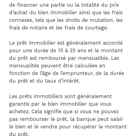
de financer une partie ou la totalité du prix
d’achat du bien immobilier ainsi que les frais
connexes, tels que les droits de mutation, les
frais de notaire et les frais de courtage.
Le prêt immobilier est généralement accordé
pour une durée de 15 à 25 ans et le montant
du prêt est remboursé par mensualités. Les
mensualités peuvent être calculées en
fonction de l’âge de l’emprunteur, de la durée
du prêt et du taux d’intérêt.
Les prêts immobiliers sont généralement
garantis par le bien immobilier que vous
achetez. Cela signifie que si vous ne pouvez
pas rembourser le prêt, la banque peut saisir
le bien et le vendre pour récupérer le montant
du prêt.