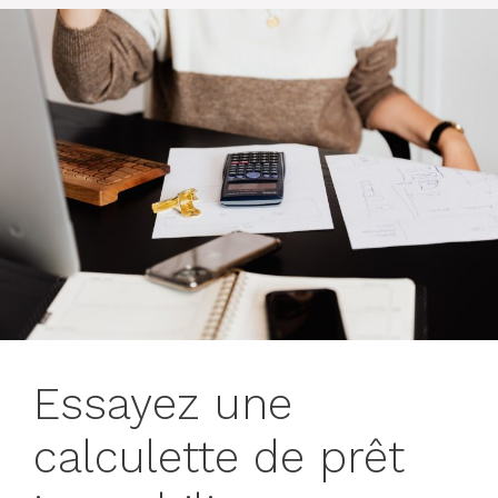
Essayez une
calculette de prêt