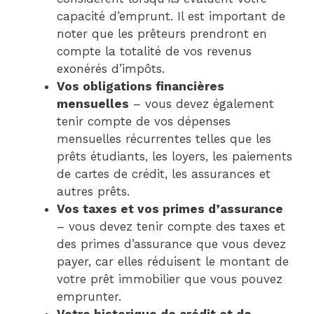
capacité d’emprunt. Il est important de
noter que les prêteurs prendront en
compte la totalité de vos revenus
exonérés d’impôts.
Vos obligations financières
mensuelles
– vous devez également
tenir compte de vos dépenses
mensuelles récurrentes telles que les
prêts étudiants, les loyers, les paiements
de cartes de crédit, les assurances et
autres prêts.
Vos taxes et vos primes d’assurance
– vous devez tenir compte des taxes et
des primes d’assurance que vous devez
payer, car elles réduisent le montant de
votre prêt immobilier que vous pouvez
emprunter.