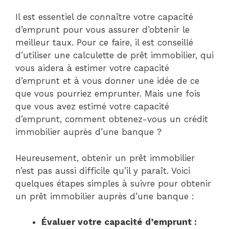
Il est essentiel de connaître votre capacité
d’emprunt pour vous assurer d’obtenir le
meilleur taux. Pour ce faire, il est conseillé
d’utiliser une calculette de prêt immobilier, qui
vous aidera à estimer votre capacité
d’emprunt et à vous donner une idée de ce
que vous pourriez emprunter. Mais une fois
que vous avez estimé votre capacité
d’emprunt, comment obtenez-vous un crédit
immobilier auprès d’une banque ?
Heureusement, obtenir un prêt immobilier
n’est pas aussi difficile qu’il y paraît. Voici
quelques étapes simples à suivre pour obtenir
un prêt immobilier auprès d’une banque :
Évaluer votre capacité d’emprunt :