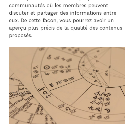
communautés où les membres peuvent
discuter et partager des informations entre
eux. De cette façon, vous pourrez avoir un
aperçu plus précis de la qualité des contenus
proposés.