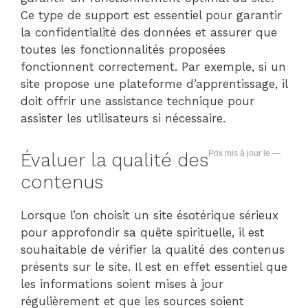
Ce type de support est essentiel pour garantir
la confidentialité des données et assurer que
toutes les fonctionnalités proposées
fonctionnent correctement. Par exemple, si un
site propose une plateforme d’apprentissage, il
doit offrir une assistance technique pour
assister les utilisateurs si nécessaire.
—
Évaluer la qualité des
contenus
Lorsque l’on choisit un site ésotérique sérieux
pour approfondir sa quête spirituelle, il est
souhaitable de vérifier la qualité des contenus
présents sur le site. Il est en effet essentiel que
les informations soient mises à jour
régulièrement et que les sources soient