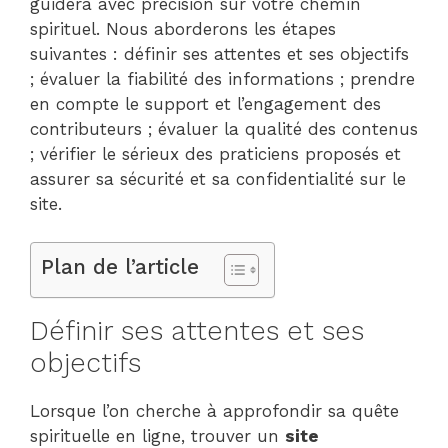
guidera avec précision sur votre chemin
spirituel. Nous aborderons les étapes
suivantes : définir ses attentes et ses objectifs
; évaluer la fiabilité des informations ; prendre
en compte le support et l’engagement des
contributeurs ; évaluer la qualité des contenus
; vérifier le sérieux des praticiens proposés et
assurer sa sécurité et sa confidentialité sur le
site.
Plan de l’article
Définir ses attentes et ses
objectifs
Lorsque l’on cherche à approfondir sa quête
spirituelle en ligne, trouver un
site