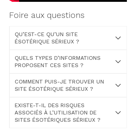
Foire aux questions
QU’EST-CE QU’UN SITE
ÉSOTÉRIQUE SÉRIEUX ?
QUELS TYPES D’INFORMATIONS
PROPOSENT CES SITES ?
COMMENT PUIS-JE TROUVER UN
SITE ÉSOTÉRIQUE SÉRIEUX ?
EXISTE-T-IL DES RISQUES
ASSOCIÉS À L’UTILISATION DE
SITES ÉSOTÉRIQUES SÉRIEUX ?