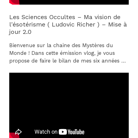
Les Sciences Occultes – Ma vision de
l'ésotérisme ( Ludovic Richer ) – Mise à
jour 2.0
Bienvenue sur la chaine des Mystères du
Monde ! Dans cette émission vlog, je vous
propose de faire le bilan de mes six années …