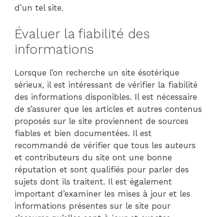
d’un tel site.
Évaluer la fiabilité des
informations
Lorsque l’on recherche un site ésotérique
sérieux, il est intéressant de vérifier la fiabilité
des informations disponibles. Il est nécessaire
de s’assurer que les articles et autres contenus
proposés sur le site proviennent de sources
fiables et bien documentées. Il est
recommandé de vérifier que tous les auteurs
et contributeurs du site ont une bonne
réputation et sont qualifiés pour parler des
sujets dont ils traitent. Il est également
important d’examiner les mises à jour et les
informations présentes sur le site pour