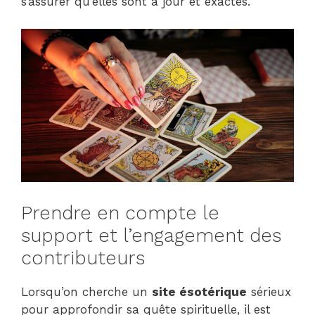
s’assurer qu’elles sont à jour et exactes.
Prendre en compte le
support et l’engagement des
contributeurs
Lorsqu’on cherche un
site ésotérique
sérieux
pour approfondir sa quête spirituelle, il est