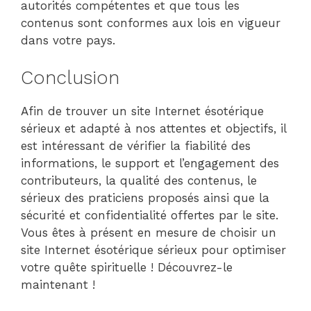
autorités compétentes et que tous les
contenus sont conformes aux lois en vigueur
dans votre pays.
Conclusion
Afin de trouver un site Internet ésotérique
sérieux et adapté à nos attentes et objectifs, il
est intéressant de vérifier la fiabilité des
informations, le support et l’engagement des
contributeurs, la qualité des contenus, le
sérieux des praticiens proposés ainsi que la
sécurité et confidentialité offertes par le site.
Vous êtes à présent en mesure de choisir un
site Internet ésotérique sérieux pour optimiser
votre quête spirituelle ! Découvrez-le
maintenant !