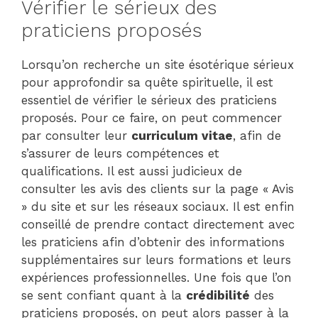
Vérifier le sérieux des
praticiens proposés
Lorsqu’on recherche un site ésotérique sérieux
pour approfondir sa quête spirituelle, il est
essentiel de vérifier le sérieux des praticiens
proposés. Pour ce faire, on peut commencer
par consulter leur
curriculum vitae
, afin de
s’assurer de leurs compétences et
qualifications. Il est aussi judicieux de
consulter les avis des clients sur la page « Avis
» du site et sur les réseaux sociaux. Il est enfin
conseillé de prendre contact directement avec
les praticiens afin d’obtenir des informations
supplémentaires sur leurs formations et leurs
expériences professionnelles. Une fois que l’on
se sent confiant quant à la
crédibilité
des
praticiens proposés, on peut alors passer à la