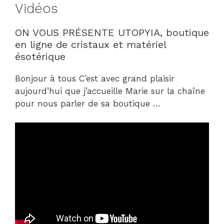
Vidéos
ON VOUS PRÉSENTE UTOPYIA, boutique
en ligne de cristaux et matériel
ésotérique
Bonjour à tous C’est avec grand plaisir
aujourd’hui que j’accueille Marie sur la chaîne
pour nous parler de sa boutique …