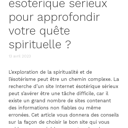
ésotérique sérieux
pour approfondir
votre quête
spirituelle ?
13 avril 2023
L’exploration de la spiritualité et de
l’ésotérisme peut être un chemin complexe. La
recherche d’un site Internet ésotérique sérieux
peut s’avérer être une tâche difficile, car il
existe un grand nombre de sites contenant
des informations non fiables ou même
erronées. Cet article vous donnera des conseils
sur la façon de choisir le bon site qui vous