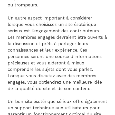
ou trompeurs.
Un autre aspect important à considérer
lorsque vous choisissez un site ésotérique
sérieux est l’engagement des contributeurs.
Les membres engagés devraient être ouverts à
la discussion et prêts à partager leurs
connaissances et leur expérience. Ces
personnes seront une source d’informations
précieuses et vous aideront à mieux
comprendre les sujets dont vous parlez.
Lorsque vous discutez avec des membres
engagés, vous obtiendrez une meilleure idée
de la qualité du site et de son contenu.
Un bon site ésotérique sérieux offre également
un support technique aux utilisateurs pour
garantir un fonctionnement optimal du site.