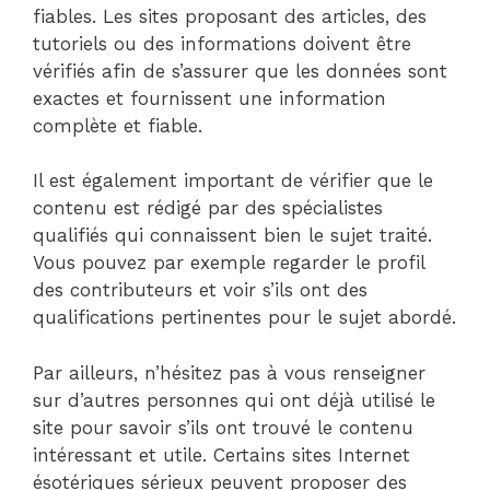
fiables. Les sites proposant des articles, des
tutoriels ou des informations doivent être
vérifiés afin de s’assurer que les données sont
exactes et fournissent une information
complète et fiable.
Il est également important de vérifier que le
contenu est rédigé par des spécialistes
qualifiés qui connaissent bien le sujet traité.
Vous pouvez par exemple regarder le profil
des contributeurs et voir s’ils ont des
qualifications pertinentes pour le sujet abordé.
Par ailleurs, n’hésitez pas à vous renseigner
sur d’autres personnes qui ont déjà utilisé le
site pour savoir s’ils ont trouvé le contenu
intéressant et utile. Certains sites Internet
ésotériques sérieux peuvent proposer des