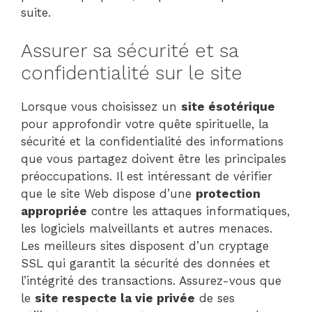
suite.
Assurer sa sécurité et sa
confidentialité sur le site
Lorsque vous choisissez un
site ésotérique
pour approfondir votre quête spirituelle, la
sécurité et la confidentialité des informations
que vous partagez doivent être les principales
préoccupations. Il est intéressant de vérifier
que le site Web dispose d’une
protection
appropriée
contre les attaques informatiques,
les logiciels malveillants et autres menaces.
Les meilleurs sites disposent d’un cryptage
SSL qui garantit la sécurité des données et
l’intégrité des transactions. Assurez-vous que
le
site respecte la vie privée
de ses