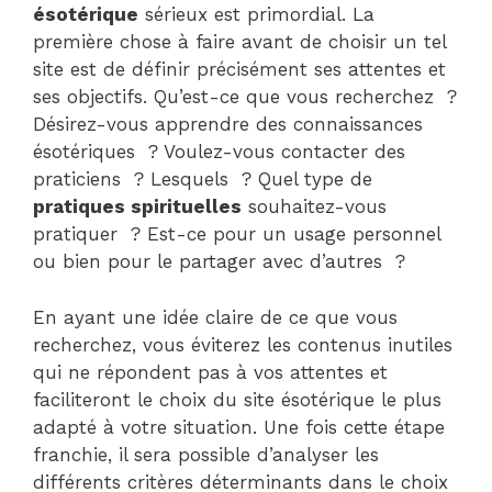
ésotérique
sérieux est primordial. La
première chose à faire avant de choisir un tel
site est de définir précisément ses attentes et
ses objectifs. Qu’est-ce que vous recherchez ?
Désirez-vous apprendre des connaissances
ésotériques ? Voulez-vous contacter des
praticiens ? Lesquels ? Quel type de
pratiques spirituelles
souhaitez-vous
pratiquer ? Est-ce pour un usage personnel
ou bien pour le partager avec d’autres ?
En ayant une idée claire de ce que vous
recherchez, vous éviterez les contenus inutiles
qui ne répondent pas à vos attentes et
faciliteront le choix du site ésotérique le plus
adapté à votre situation. Une fois cette étape
franchie, il sera possible d’analyser les
différents critères déterminants dans le choix