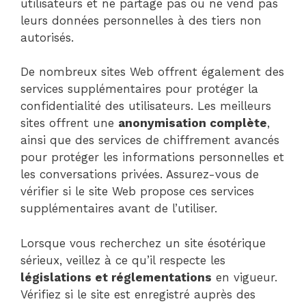
utilisateurs et ne partage pas ou ne vend pas
leurs données personnelles à des tiers non
autorisés.
De nombreux sites Web offrent également des
services supplémentaires pour protéger la
confidentialité des utilisateurs. Les meilleurs
sites offrent une
anonymisation complète
,
ainsi que des services de chiffrement avancés
pour protéger les informations personnelles et
les conversations privées. Assurez-vous de
vérifier si le site Web propose ces services
supplémentaires avant de l’utiliser.
Lorsque vous recherchez un site ésotérique
sérieux, veillez à ce qu’il respecte les
législations et réglementations
en vigueur.
Vérifiez si le site est enregistré auprès des