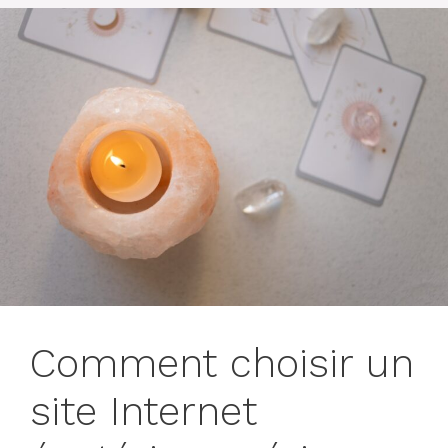
Comment choisir un
site Internet