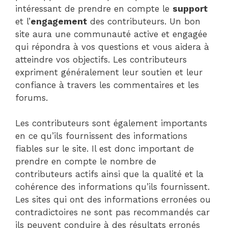
intéressant de prendre en compte le
support
et l’
engagement
des contributeurs. Un bon
site aura une communauté active et engagée
qui répondra à vos questions et vous aidera à
atteindre vos objectifs. Les contributeurs
expriment généralement leur soutien et leur
confiance à travers les commentaires et les
forums.
Les contributeurs sont également importants
en ce qu’ils fournissent des informations
fiables sur le site. Il est donc important de
prendre en compte le nombre de
contributeurs actifs ainsi que la qualité et la
cohérence des informations qu’ils fournissent.
Les sites qui ont des informations erronées ou
contradictoires ne sont pas recommandés car
ils peuvent conduire à des résultats erronés