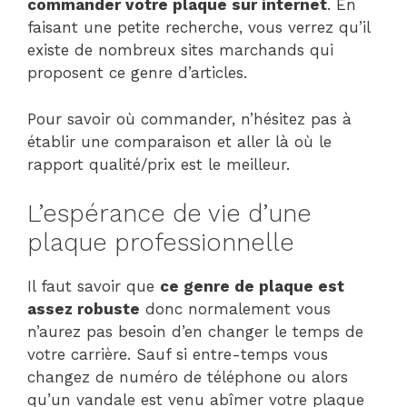
commander votre plaque sur internet
. En
faisant une petite recherche, vous verrez qu’il
existe de nombreux sites marchands qui
proposent ce genre d’articles.
Pour savoir où commander, n’hésitez pas à
établir une comparaison et aller là où le
rapport qualité/prix est le meilleur.
L’espérance de vie d’une
plaque professionnelle
Il faut savoir que
ce genre de plaque est
assez robuste
donc normalement vous
n’aurez pas besoin d’en changer le temps de
votre carrière. Sauf si entre-temps vous
changez de numéro de téléphone ou alors
qu’un vandale est venu abîmer votre plaque