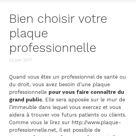
Bien choisir votre
plaque
professionnelle
22 juin 2017
Quand vous êtes un professionnel de santé ou
du droit, vous avez besoin d’une plaque
professionnelle
pour vous faire connaître du
grand public
. Elle sera apposée sur le mur de
l’immeuble dans lequel vous exercez et vous
aidera à trouver vos futurs patients ou clients.
Comme vous le lirez sur http://www.plaque-
professionnelle.net, il est possible de