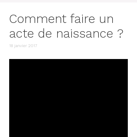
Comment faire un
acte de naissance ?
18 janvier 2017