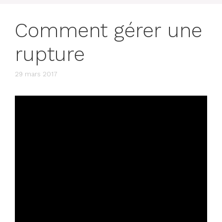
Comment gérer une
rupture
29 mars 2017