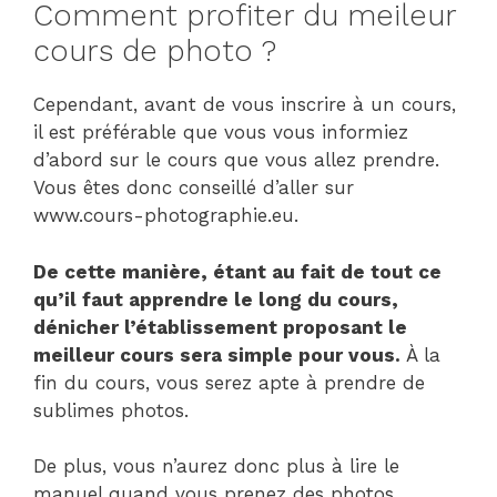
Comment profiter du meileur
cours de photo ?
Cependant, avant de vous inscrire à un cours,
il est préférable que vous vous informiez
d’abord sur le cours que vous allez prendre.
Vous êtes donc conseillé d’aller sur
www.cours-photographie.eu.
De cette manière, étant au fait de tout ce
qu’il faut apprendre le long du cours,
dénicher l’établissement proposant le
meilleur cours sera simple pour vous.
À la
fin du cours, vous serez apte à prendre de
sublimes photos.
De plus, vous n’aurez donc plus à lire le
manuel quand vous prenez des photos.