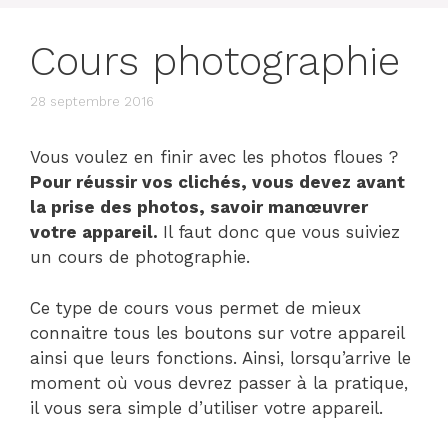
Cours photographie
28 septembre 2016
Vous voulez en finir avec les photos floues ?
Pour réussir vos clichés, vous devez avant
la prise des photos, savoir manœuvrer
votre appareil.
Il faut donc que vous suiviez
un cours de photographie.
Ce type de cours vous permet de mieux
connaitre tous les boutons sur votre appareil
ainsi que leurs fonctions. Ainsi, lorsqu’arrive le
moment où vous devrez passer à la pratique,
il vous sera simple d’utiliser votre appareil.