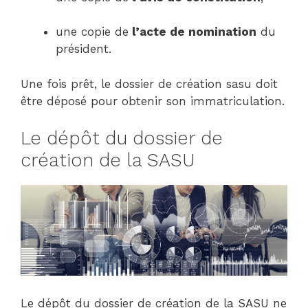
une copie de
l’acte de nomination
du
président.
Une fois prêt, le dossier de création sasu doit
être déposé pour obtenir son immatriculation.
Le dépôt du dossier de
création de la SASU
Le dépôt du dossier de création de la SASU ne