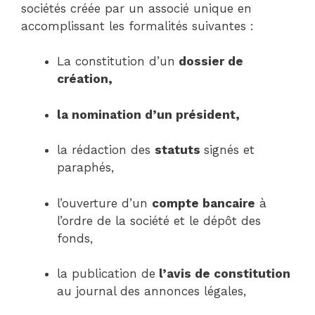
sociétés créée par un associé unique en
accomplissant les formalités suivantes :
La constitution d’un
dossier de
création,
la nomination d’un président,
la rédaction des
statuts
signés et
paraphés,
l’ouverture d’un
compte bancaire
à
l’ordre de la société et le dépôt des
fonds,
la publication de
l’avis de constitution
au journal des annonces légales,