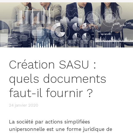
Création SASU :
quels documents
faut-il fournir ?
24 janvier 2020
La société par actions simplifiées
unipersonnelle est une forme juridique de