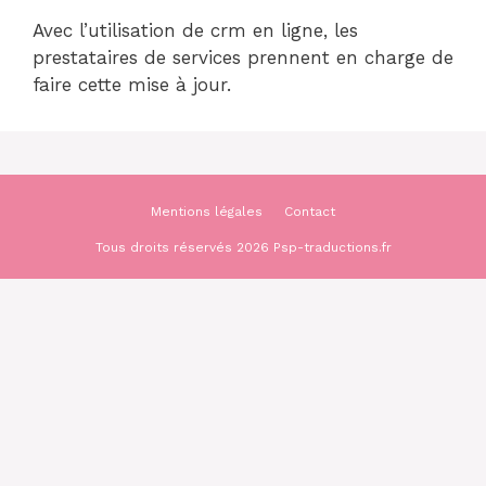
Avec l’utilisation de crm en ligne, les
prestataires de services prennent en charge de
faire cette mise à jour.
Mentions légales
Contact
Tous droits réservés 2026 Psp-traductions.fr