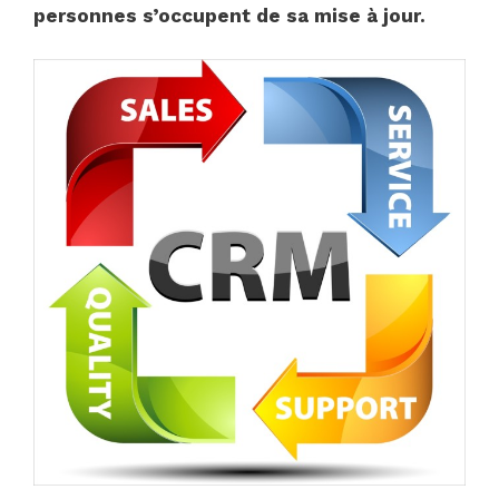
personnes s’occupent de sa mise à jour.