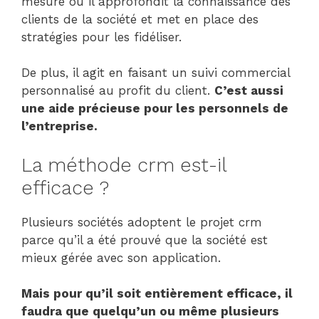
mesure où il approfondit la connaissance des
clients de la société et met en place des
stratégies pour les fidéliser.
De plus, il agit en faisant un suivi commercial
personnalisé au profit du client.
C’est aussi
une aide précieuse pour les personnels de
l’entreprise.
La méthode crm est-il
efficace ?
Plusieurs sociétés adoptent le projet crm
parce qu’il a été prouvé que la société est
mieux gérée avec son application.
Mais pour qu’il soit entièrement efficace, il
faudra que quelqu’un ou même plusieurs