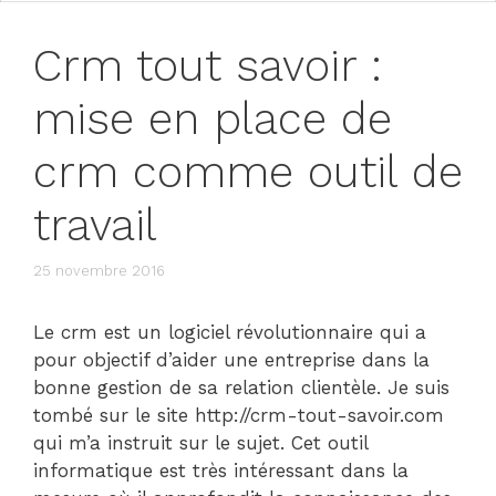
Crm tout savoir :
mise en place de
crm comme outil de
travail
25 novembre 2016
Le crm est un logiciel révolutionnaire qui a
pour objectif d’aider une entreprise dans la
bonne gestion de sa relation clientèle. Je suis
tombé sur le site http://crm-tout-savoir.com
qui m’a instruit sur le sujet. Cet outil
informatique est très intéressant dans la