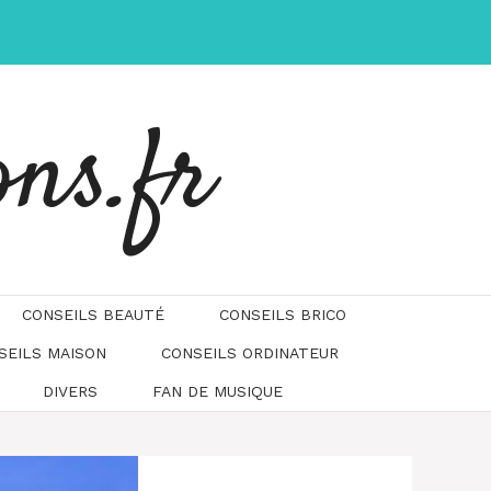
ons.fr
CONSEILS BEAUTÉ
CONSEILS BRICO
SEILS MAISON
CONSEILS ORDINATEUR
DIVERS
FAN DE MUSIQUE