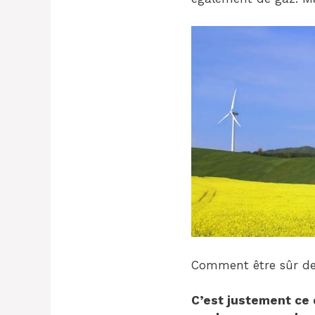
Comment être sûr de 
C’est justement ce 