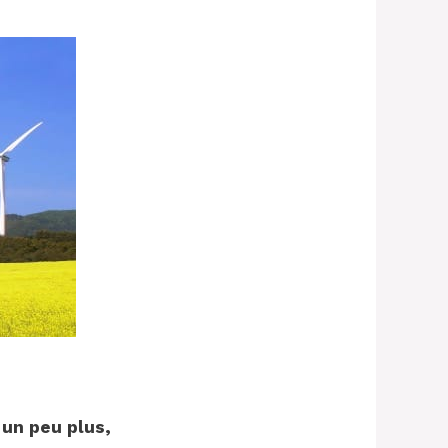
 un peu plus,