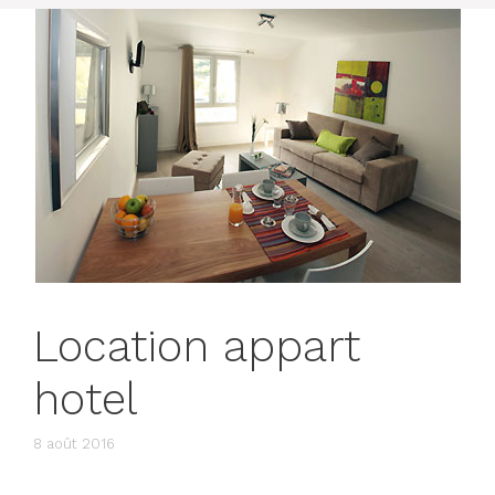
Location appart
hotel
8 août 2016