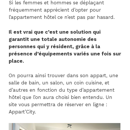
Si les femmes et hommes se déplaçant
fréquemment apprécient d’opter pour
l’appartement hôtel ce n’est pas par hasard.
Il est vrai que c’est une solution qui
garantit une totale autonomie des
personnes qui y résident, grâce à la
présence d’équipements variés une fois sur
place.
On pourra ainsi trouver dans son appart, une
salle de bain, un salon, un coin cuisine, et
d’autres en fonction du type d’appartement
hôtel que l’on aura choisi bien entendu. Un
site vous permettra de réserver en ligne :
Appart’City.