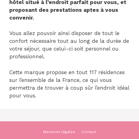
hôtel situé à l’endroit parfait pour vous, et
proposant des prestations aptes à vous
convenir.
Vous allez pouvoir ainsi disposer de tout le
confort nécessaire tout au long de la durée de
votre séjour, que celui-ci soit personnel ou
professionnel.
Cette marque propose en tout 117 résidences
sur l’ensemble de la France, ce qui vous
permettra de trouver à coup sûr l’endroit idéal
pour vous.
Mentions légales
Contact