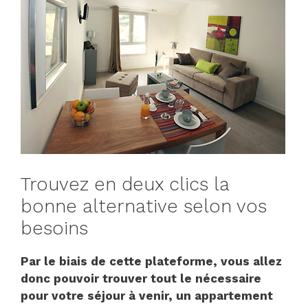
Trouvez en deux clics la
bonne alternative selon vos
besoins
Par le biais de cette plateforme, vous allez
donc pouvoir trouver tout le nécessaire
pour votre séjour à venir, un appartement