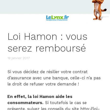
Loi Hamon : vous
serez remboursé
18 janvier 2017
Si vous décidez de résilier votre contrat
d’assurance avec une banque, celle-ci n’a pas
le droit de refuser votre demande !
En effet, la loi Hamon aide les
consommateurs.
Si toutefois le cas se
présente, suivez les conseils du site http://loi-