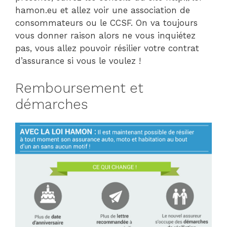
hamon.eu et allez voir une association de
consommateurs ou le CCSF. On va toujours
vous donner raison alors ne vous inquiétez
pas, vous allez pouvoir résilier votre contrat
d’assurance si vous le voulez !
Remboursement et
démarches