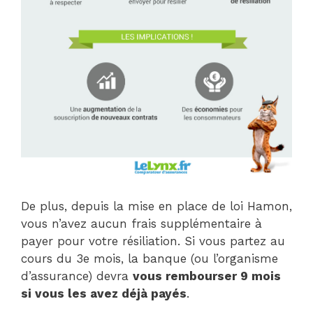
De plus, depuis la mise en place de loi Hamon,
vous n’avez aucun frais supplémentaire à
payer pour votre résiliation. Si vous partez au
cours du 3e mois, la banque (ou l’organisme
d’assurance) devra
vous rembourser 9 mois
si vous les avez déjà payés
.