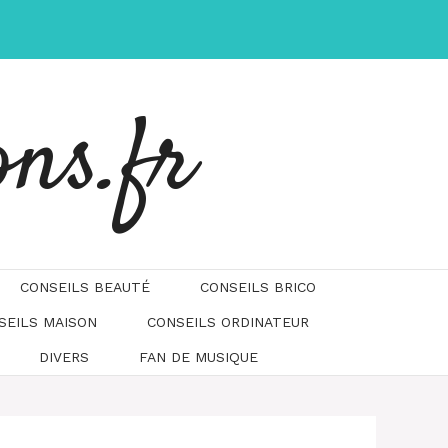
ons.fr
CONSEILS BEAUTÉ
CONSEILS BRICO
SEILS MAISON
CONSEILS ORDINATEUR
DIVERS
FAN DE MUSIQUE