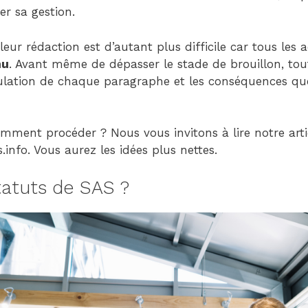
ter sa gestion.
 leur rédaction est d’autant plus difficile car tous les 
nu
. Avant même de dépasser le stade de brouillon, tou
ulation de chaque paragraphe et les conséquences que
mment procéder ? Nous vous invitons à lire notre arti
.info. Vous aurez les idées plus nettes.
tatuts de SAS ?