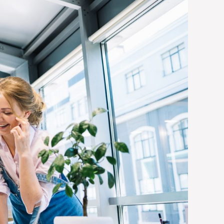
.com/2021/01/automatic-