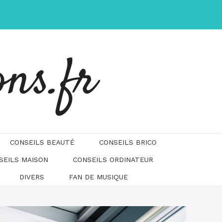
ons.fr
CONSEILS BEAUTÉ
CONSEILS BRICO
SEILS MAISON
CONSEILS ORDINATEUR
DIVERS
FAN DE MUSIQUE