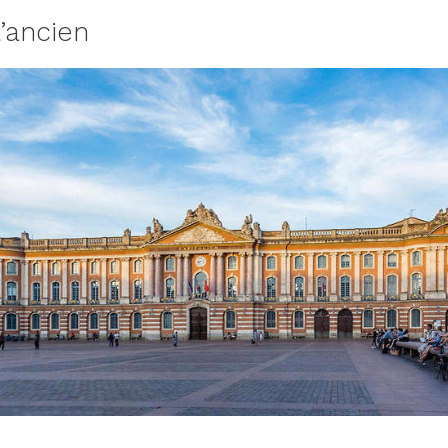
l’ancien