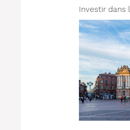
Investir dans 