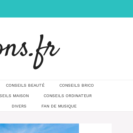
ons.fr
CONSEILS BEAUTÉ
CONSEILS BRICO
SEILS MAISON
CONSEILS ORDINATEUR
DIVERS
FAN DE MUSIQUE