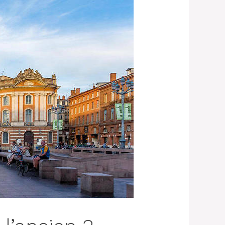
.com/2021/01/automatic-