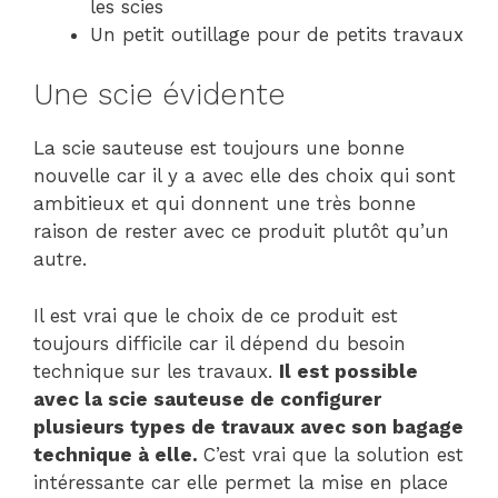
les scies
Un petit outillage pour de petits travaux
Une scie évidente
La scie sauteuse est toujours une bonne
nouvelle car il y a avec elle des choix qui sont
ambitieux et qui donnent une très bonne
raison de rester avec ce produit plutôt qu’un
autre.
Il est vrai que le choix de ce produit est
toujours difficile car il dépend du besoin
technique sur les travaux.
Il est possible
avec la scie sauteuse de configurer
plusieurs types de travaux avec son bagage
technique à elle.
C’est vrai que la solution est
intéressante car elle permet la mise en place