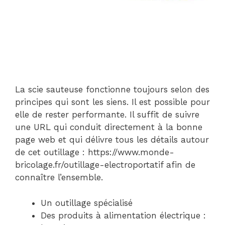
La scie sauteuse fonctionne toujours selon des
principes qui sont les siens. Il est possible pour
elle de rester performante. Il suffit de suivre
une URL qui conduit directement à la bonne
page web et qui délivre tous les détails autour
de cet outillage : https://www.monde-
bricolage.fr/outillage-electroportatif afin de
connaître l’ensemble.
Un outillage spécialisé
Des produits à alimentation électrique :