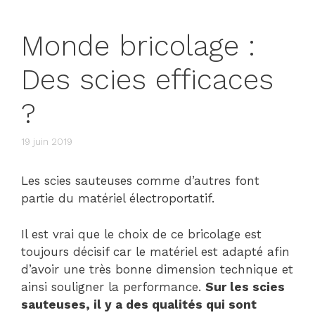
Monde bricolage :
Des scies efficaces
?
19 juin 2019
Les scies sauteuses comme d’autres font
partie du matériel électroportatif.
Il est vrai que le choix de ce bricolage est
toujours décisif car le matériel est adapté afin
d’avoir une très bonne dimension technique et
ainsi souligner la performance.
Sur les scies
sauteuses, il y a des qualités qui sont