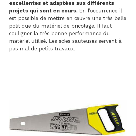
excellentes et adaptées aux différents
projets qui sont en cours.
En l’occurrence il
est possible de mettre en œuvre une très belle
politique du matériel de bricolage. Il faut
souligner la très bonne performance du
matériel utilisé. Les scies sauteuses servent à
pas mal de petits travaux.