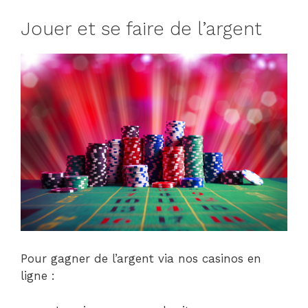
Jouer et se faire de l’argent
Pour gagner de l’argent via nos casinos en
ligne :