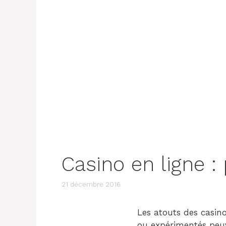
Casino en ligne 
21 décembre 2016
Les atouts des casin
ou expérimentés peuve