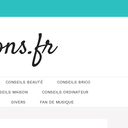
ons.fr
CONSEILS BEAUTÉ
CONSEILS BRICO
SEILS MAISON
CONSEILS ORDINATEUR
DIVERS
FAN DE MUSIQUE