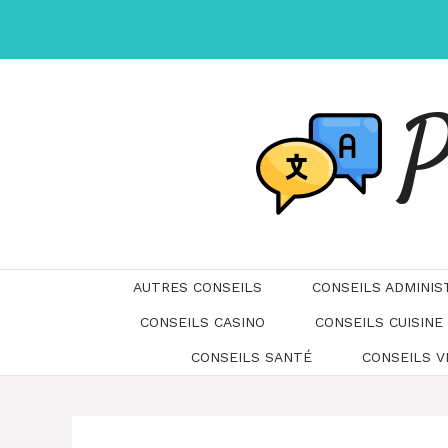
Aller
au
contenu
P
AUTRES CONSEILS
CONSEILS ADMINIS
CONSEILS CASINO
CONSEILS CUISINE
CONSEILS SANTÉ
CONSEILS 