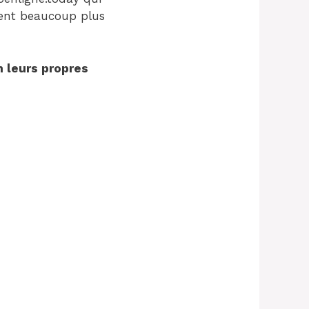
osent beaucoup plus
n leurs propres