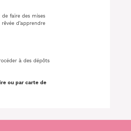
t de faire des mises
n rêvée d’apprendre
procéder à des dépôts
re ou par carte de