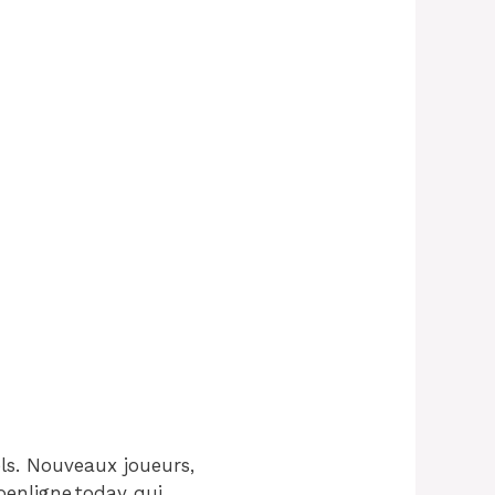
.com/2021/01/automatic-
ls. Nouveaux joueurs,
oenligne.today qui