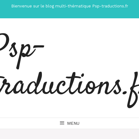
Aller
Bienvenue sur le blog multi-thématique Psp-traductions.fr
au
contenu
Psp-
traductions.
MENU