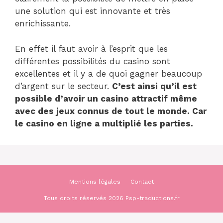
une solution qui est innovante et très
enrichissante.
En effet il faut avoir à l’esprit que les
différentes possibilités du casino sont
excellentes et il y a de quoi gagner beaucoup
d’argent sur le secteur.
C’est ainsi qu’il est
possible d’avoir un casino attractif même
avec des jeux connus de tout le monde. Car
le casino en ligne a multiplié les parties.
Mentions légales
Contact
Tous droits réservés 2026 Psp-traductions.fr