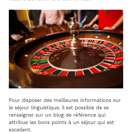
Pour disposer des meilleures informations sur
le séjour linguistique, il est possible de se
renseigner sur un blog de référence qui
attribue les bons points à un séjour qui est
excellent.