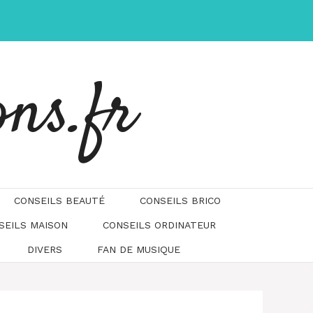
ons.fr
CONSEILS BEAUTÉ
CONSEILS BRICO
SEILS MAISON
CONSEILS ORDINATEUR
DIVERS
FAN DE MUSIQUE