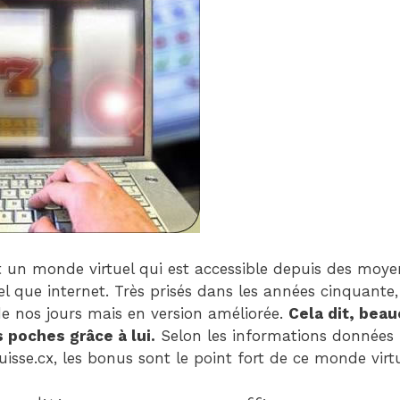
Child
(generatepress_child)
|
Parent
Theme:
GeneratePress
(generatepress)
st un monde virtuel qui est accessible depuis des moye
 que internet. Très prisés dans les années cinquante,
de nos jours mais en version améliorée.
Cela dit, bea
 poches grâce à lui.
Selon les informations données p
sse.cx, les bonus sont le point fort de ce monde virtu