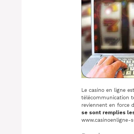
Le casino en ligne e
télécommunication tel
reviennent en force 
se sont remplies les
www.casinoenligne-sui