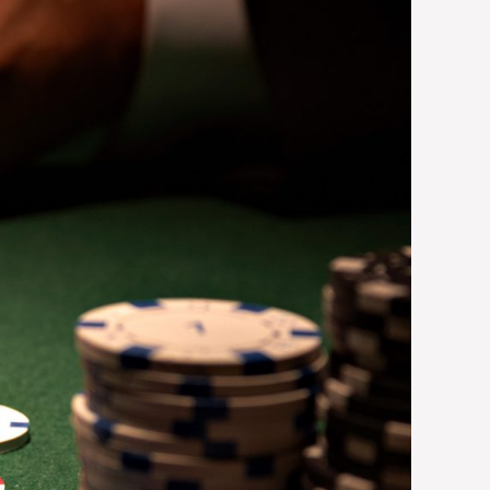
.com/2021/01/automatic-