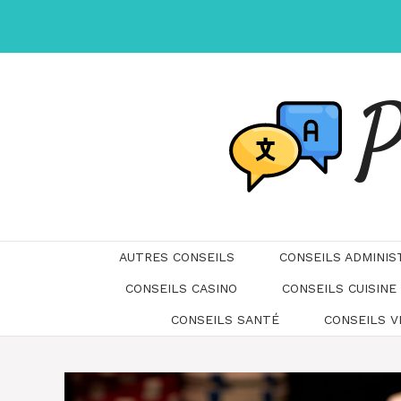
Aller
au
contenu
P
AUTRES CONSEILS
CONSEILS ADMINIS
CONSEILS CASINO
CONSEILS CUISINE
CONSEILS SANTÉ
CONSEILS 