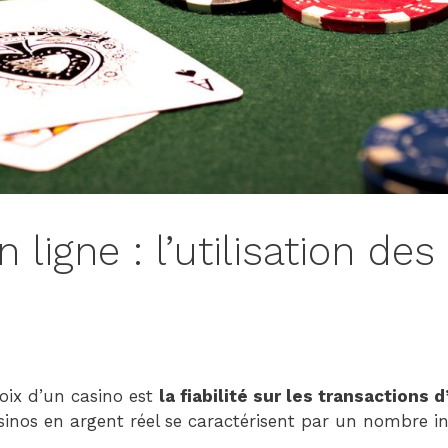
Child
(generatepress_child)
|
Parent
Theme:
GeneratePress
(generatepress)
 ligne : l’utilisation de
oix d’un casino est
la fiabilité sur les transactions 
asinos en argent réel se caractérisent par un nombre inf