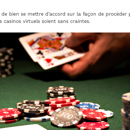
t de bien se mettre d’accord sur la façon de procéder 
 casinos virtuels soient sans craintes.