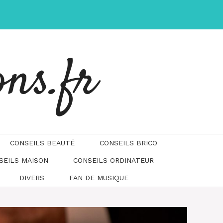
ons.fr
CONSEILS BEAUTÉ
CONSEILS BRICO
SEILS MAISON
CONSEILS ORDINATEUR
DIVERS
FAN DE MUSIQUE