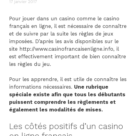
17 janvier 2017
Pour jouer dans un casino comme le casino
français en ligne, il est nécessaire de connaître
et de suivre par la suite les règles de jeux
imposées. D’après les avis disponibles sur le
site http://www.casinofrancaisenligne.info, il
est effectivement important de bien connaître
les règles du jeu.
Pour les apprendre, il est utile de connaître les
informations nécessaires.
Une rubrique
spéciale existe afin que tous les débutants
puissent comprendre les règlements et
également les modalités de mises.
Les côtés positifs d’un casino
en ligne français