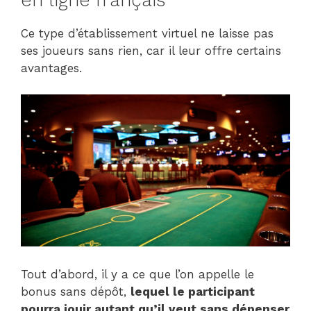
Ce type d’établissement virtuel ne laisse pas
ses joueurs sans rien, car il leur offre certains
avantages.
Tout d’abord, il y a ce que l’on appelle le
bonus sans dépôt,
lequel le participant
pourra jouir autant qu’il veut sans dépenser