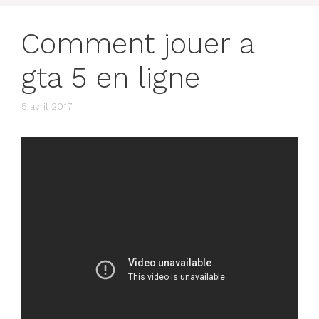
Comment jouer a
gta 5 en ligne
5 avril 2017