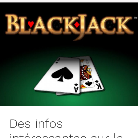
Des infos