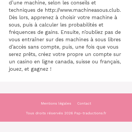
d’une machine, selon les conseils et
techniques de http://www.machineasous.club.
Dès lors, apprenez à choisir votre machine à
sous, puis à calculer les probabilités et
fréquences de gains. Ensuite, n’oubliez pas de
vous entraîner sur des machines à sous libres
d’accès sans compte, puis, une fois que vous
serez prêts, créez votre propre un compte sur
un casino en ligne canada, suisse ou français,
jouez, et gagnez !
Mentions légales
Contact
Tous droits réservés 2026 Psp-traductions.fr