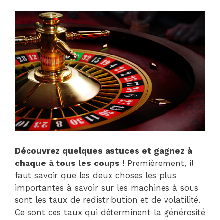
Découvrez quelques astuces et gagnez à
chaque à tous les coups !
Premièrement, il
faut savoir que les deux choses les plus
importantes à savoir sur les machines à sous
sont les taux de redistribution et de volatilité.
Ce sont ces taux qui déterminent la générosité