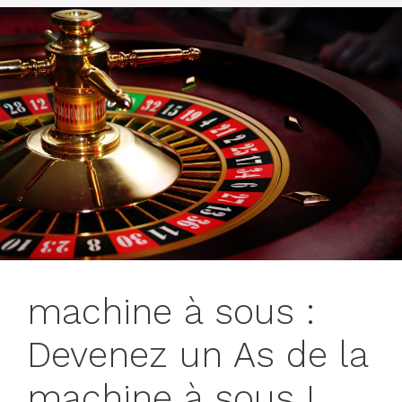
machine à sous :
Devenez un As de la
machine à sous !