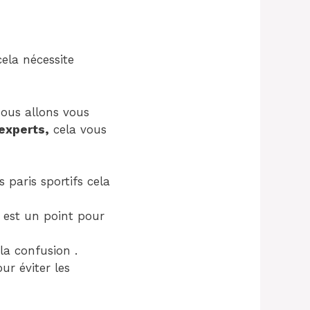
cela nécessite
ous allons vous
experts,
cela vous
 paris sportifs cela
s est un point pour
la confusion .
ur éviter les