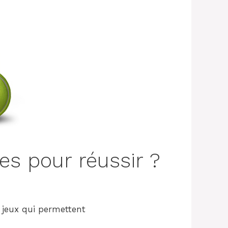
.com/2021/01/automatic-
es pour réussir ?
 jeux qui permettent