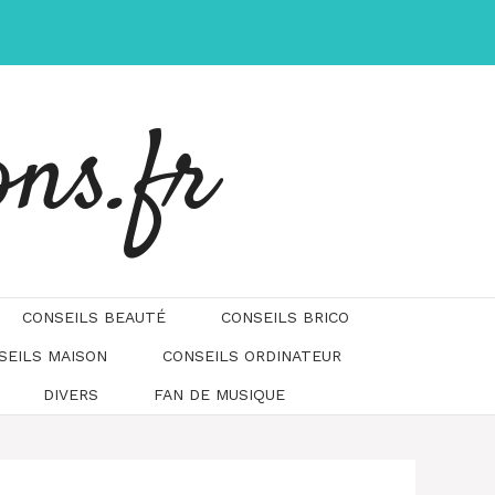
ons.fr
CONSEILS BEAUTÉ
CONSEILS BRICO
SEILS MAISON
CONSEILS ORDINATEUR
DIVERS
FAN DE MUSIQUE