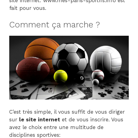
site internet: www.mes-paris-sportifs.info est
fait pour vous.
Comment ça marche ?
C’est très simple, il vous suffit de vous diriger
sur
le site internet
et de vous inscrire. Vous
avez le choix entre une multitude de
disciplines sportives: