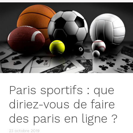
Paris sportifs : que
diriez-vous de faire
des paris en ligne ?
23 octobre 2019