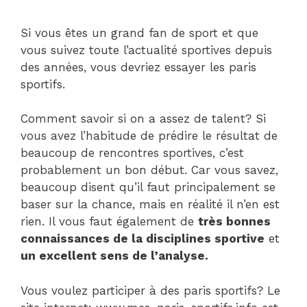
Si vous êtes un grand fan de sport et que
vous suivez toute l’actualité sportives depuis
des années, vous devriez essayer les paris
sportifs.
Comment savoir si on a assez de talent? Si
vous avez l’habitude de prédire le résultat de
beaucoup de rencontres sportives, c’est
probablement un bon début. Car vous savez,
beaucoup disent qu’il faut principalement se
baser sur la chance, mais en réalité il n’en est
rien. Il vous faut également de
très bonnes
connaissances de la disciplines sportive
et
un excellent sens de l’analyse.
Vous voulez participer à des paris sportifs? Le