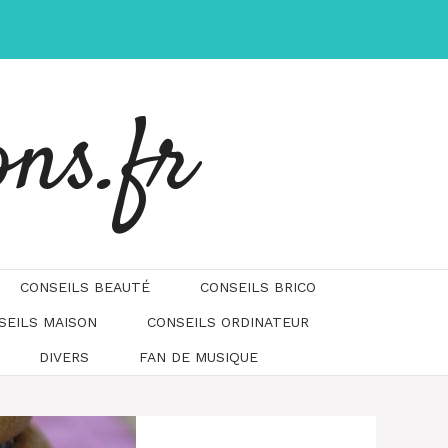
ons.fr
CONSEILS BEAUTÉ
CONSEILS BRICO
SEILS MAISON
CONSEILS ORDINATEUR
DIVERS
FAN DE MUSIQUE