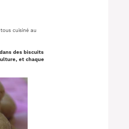
 tous cuisiné au
dans des biscuits
culture, et chaque