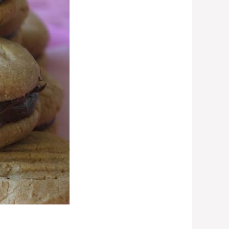
.com/2021/01/automatic-