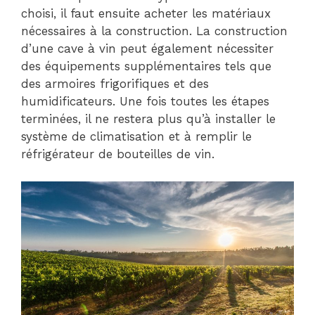
choisi, il faut ensuite acheter les matériaux
nécessaires à la construction. La construction
d’une cave à vin peut également nécessiter
des équipements supplémentaires tels que
des armoires frigorifiques et des
humidificateurs. Une fois toutes les étapes
terminées, il ne restera plus qu’à installer le
système de climatisation et à remplir le
réfrigérateur de bouteilles de vin.