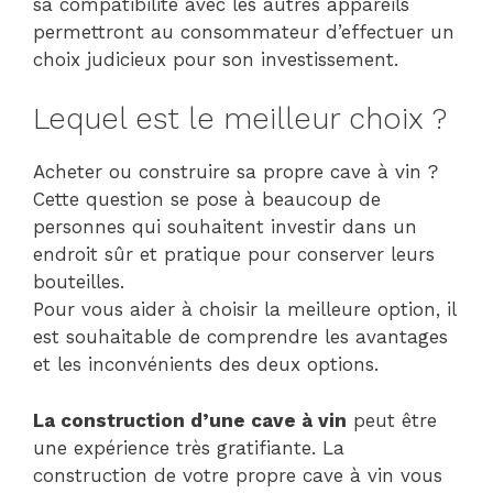
sa compatibilité avec les autres appareils
permettront au consommateur d’effectuer un
choix judicieux pour son investissement.
Lequel est le meilleur choix ?
Acheter ou construire sa propre cave à vin ?
Cette question se pose à beaucoup de
personnes qui souhaitent investir dans un
endroit sûr et pratique pour conserver leurs
bouteilles.
Pour vous aider à choisir la meilleure option, il
est souhaitable de comprendre les avantages
et les inconvénients des deux options.
La construction d’une cave à vin
peut être
une expérience très gratifiante. La
construction de votre propre cave à vin vous