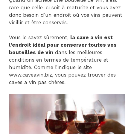
rare que celle-ci soit à maturité et vous avez
donc besoin d’un endroit où vos vins peuvent
vieillir et être conservés.
Vous le savez sûrement,
la cave a vin est
l’endroit idéal pour conserver toutes vos
bouteilles de vin
dans les meilleures
conditions en termes de température et
humidité. Comme l’indique le site
www.caveavin.biz, vous pouvez trouver des
caves a vin pas chères.