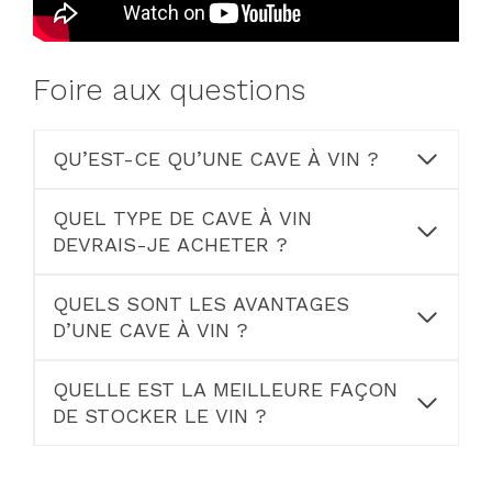
Foire aux questions
QU’EST-CE QU’UNE CAVE À VIN ?
QUEL TYPE DE CAVE À VIN
DEVRAIS-JE ACHETER ?
QUELS SONT LES AVANTAGES
D’UNE CAVE À VIN ?
QUELLE EST LA MEILLEURE FAÇON
DE STOCKER LE VIN ?