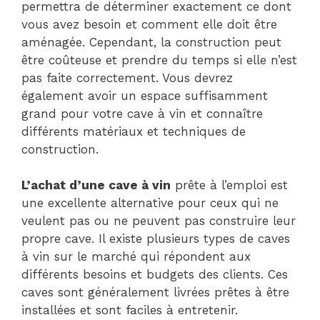
permettra de déterminer exactement ce dont
vous avez besoin et comment elle doit être
aménagée. Cependant, la construction peut
être coûteuse et prendre du temps si elle n’est
pas faite correctement. Vous devrez
également avoir un espace suffisamment
grand pour votre cave à vin et connaître
différents matériaux et techniques de
construction.
L’achat d’une cave à vin
prête à l’emploi est
une excellente alternative pour ceux qui ne
veulent pas ou ne peuvent pas construire leur
propre cave. Il existe plusieurs types de caves
à vin sur le marché qui répondent aux
différents besoins et budgets des clients. Ces
caves sont généralement livrées prêtes à être
installées et sont faciles à entretenir.