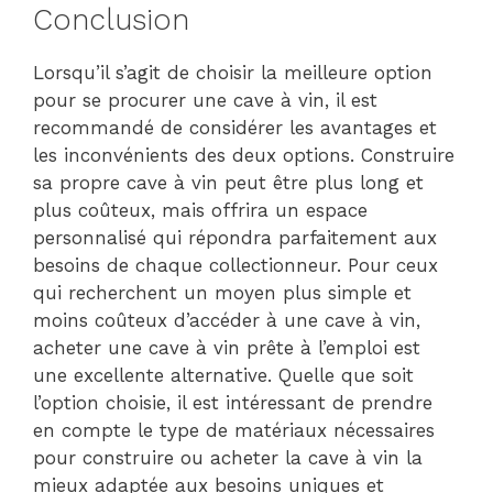
Conclusion
Lorsqu’il s’agit de choisir la meilleure option
pour se procurer une cave à vin, il est
recommandé de considérer les avantages et
les inconvénients des deux options. Construire
sa propre cave à vin peut être plus long et
plus coûteux, mais offrira un espace
personnalisé qui répondra parfaitement aux
besoins de chaque collectionneur. Pour ceux
qui recherchent un moyen plus simple et
moins coûteux d’accéder à une cave à vin,
acheter une cave à vin prête à l’emploi est
une excellente alternative. Quelle que soit
l’option choisie, il est intéressant de prendre
en compte le type de matériaux nécessaires
pour construire ou acheter la cave à vin la
mieux adaptée aux besoins uniques et