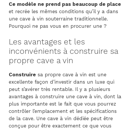
Ce modèle ne prend pas beaucoup de place
et recrée les mêmes conditions qu’il y a dans
une cave à vin souterraine traditionnelle.
Pourquoi ne pas vous en procurer une ?
Les avantages et les
inconvénients à construire sa
propre cave a vin
Construire
sa propre cave à vin est une
excellente façon d’investir dans un luxe qui
peut s’avérer très rentable. Il y a plusieurs
avantages à construire une cave à vin, dont la
plus importante est le fait que vous pourrez
contrôler l’emplacement et les spécifications
de la cave. Une cave à vin dédiée peut être
conçue pour être exactement ce que vous