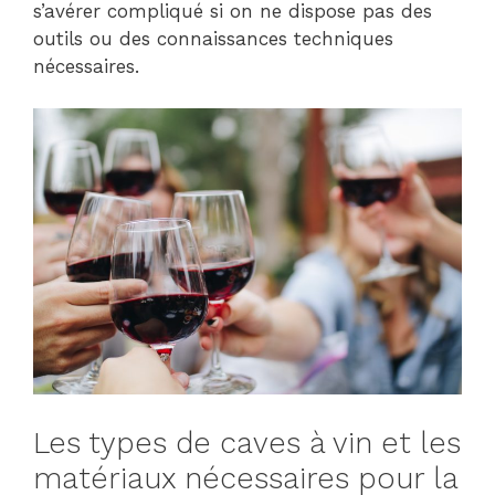
s’avérer compliqué si on ne dispose pas des
outils ou des connaissances techniques
nécessaires.
Les types de caves à vin et les
matériaux nécessaires pour la