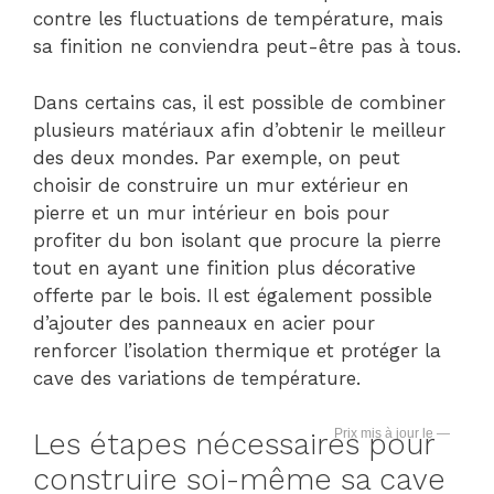
contre les fluctuations de température, mais
sa finition ne conviendra peut-être pas à tous.
Dans certains cas, il est possible de combiner
plusieurs matériaux afin d’obtenir le meilleur
des deux mondes. Par exemple, on peut
choisir de construire un mur extérieur en
pierre et un mur intérieur en bois pour
profiter du bon isolant que procure la pierre
tout en ayant une finition plus décorative
offerte par le bois. Il est également possible
d’ajouter des panneaux en acier pour
renforcer l’isolation thermique et protéger la
cave des variations de température.
—
Les étapes nécessaires pour
construire soi-même sa cave