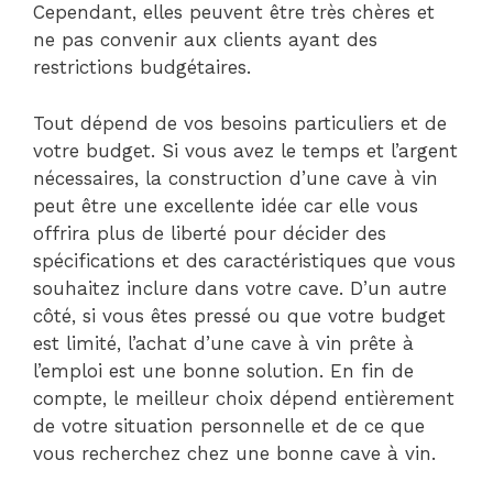
Cependant, elles peuvent être très chères et
ne pas convenir aux clients ayant des
restrictions budgétaires.
Tout dépend de vos besoins particuliers et de
votre budget. Si vous avez le temps et l’argent
nécessaires, la construction d’une cave à vin
peut être une excellente idée car elle vous
offrira plus de liberté pour décider des
spécifications et des caractéristiques que vous
souhaitez inclure dans votre cave. D’un autre
côté, si vous êtes pressé ou que votre budget
est limité, l’achat d’une cave à vin prête à
l’emploi est une bonne solution. En fin de
compte, le meilleur choix dépend entièrement
de votre situation personnelle et de ce que
vous recherchez chez une bonne cave à vin.