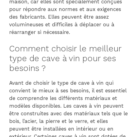
maison, car elles sont spécialement conçues
pour répondre aux normes et aux exigences
des fabricants. Elles peuvent être assez
volumineuses et difficiles à déplacer ou à
réarranger si nécessaire.
Comment choisir le meilleur
type de cave à vin pour ses
besoins ?
Avant de choisir le type de cave à vin qui
convient le mieux à ses besoins, il est essentiel
de comprendre les différents matériaux et
modèles disponibles. Les caves à vin peuvent
être construites avec des matériaux tels que le
bois, l’acier, la pierre et le verre, et elles
peuvent être installées en intérieur ou en
extérieur. Certaines caves à vin sont dotées de