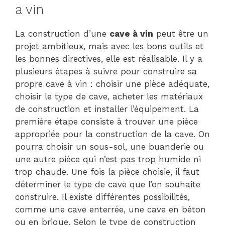
a vin
La construction d’une
cave
à vin
peut être un
projet ambitieux, mais avec les bons outils et
les bonnes directives, elle est réalisable. Il y a
plusieurs étapes à suivre pour construire sa
propre cave à vin : choisir une pièce adéquate,
choisir le type de cave, acheter les matériaux
de construction et installer l’équipement. La
première étape consiste à trouver une pièce
appropriée pour la construction de la cave. On
pourra choisir un sous-sol, une buanderie ou
une autre pièce qui n’est pas trop humide ni
trop chaude. Une fois la pièce choisie, il faut
déterminer le type de cave que l’on souhaite
construire. Il existe différentes possibilités,
comme une cave enterrée, une cave en béton
ou en brique. Selon le type de construction