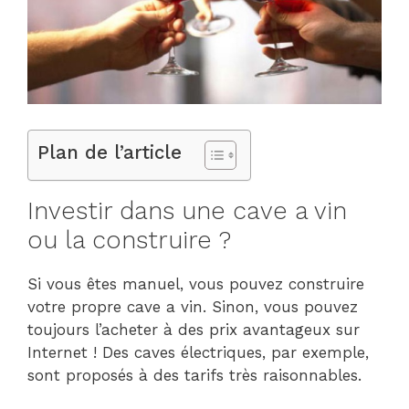
Plan de l’article
Investir dans une cave a vin
ou la construire ?
Si vous êtes manuel, vous pouvez construire
votre propre cave a vin. Sinon, vous pouvez
toujours l’acheter à des prix avantageux sur
Internet ! Des caves électriques, par exemple,
sont proposés à des tarifs très raisonnables.