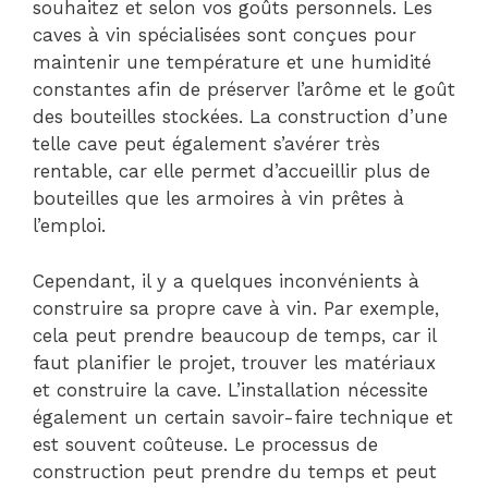
souhaitez et selon vos goûts personnels. Les
caves à vin spécialisées sont conçues pour
maintenir une température et une humidité
constantes afin de préserver l’arôme et le goût
des bouteilles stockées. La construction d’une
telle cave peut également s’avérer très
rentable, car elle permet d’accueillir plus de
bouteilles que les armoires à vin prêtes à
l’emploi.
Cependant, il y a quelques inconvénients à
construire sa propre cave à vin. Par exemple,
cela peut prendre beaucoup de temps, car il
faut planifier le projet, trouver les matériaux
et construire la cave. L’installation nécessite
également un certain savoir-faire technique et
est souvent coûteuse. Le processus de
construction peut prendre du temps et peut