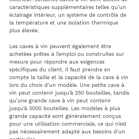
caractéristiques supplémentaires telles qu’un
éclairage intérieur, un système de contrôle de
la température et une isolation thermique
plus élevée.
Les caves à vin peuvent également être
achetées prêtes à l’emploi ou construites sur
mesure pour répondre aux exigences
spécifiques du client. Il faut prendre en
compte la taille et la capacité de la cave à vin
lors du choix d’un modèle. Une petite cave à
vin peut contenir jusqu’à 250 bouteilles, tandis
qu’une grande cave à vin peut contenir
jusqu’à 5000 bouteilles. Les modèles à plus
grande capacité sont généralement conçus
pour une utilisation commerciale, ce qui n’est
pas nécessairement adapté aux besoins d’un