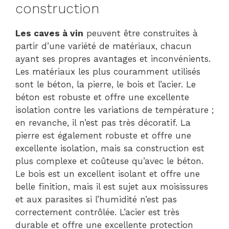
construction
Les caves à vin
peuvent être construites à
partir d’une variété de matériaux, chacun
ayant ses propres avantages et inconvénients.
Les matériaux les plus couramment utilisés
sont le béton, la pierre, le bois et l’acier. Le
béton est robuste et offre une excellente
isolation contre les variations de température ;
en revanche, il n’est pas très décoratif. La
pierre est également robuste et offre une
excellente isolation, mais sa construction est
plus complexe et coûteuse qu’avec le béton.
Le bois est un excellent isolant et offre une
belle finition, mais il est sujet aux moisissures
et aux parasites si l’humidité n’est pas
correctement contrôlée. L’acier est très
durable et offre une excellente protection