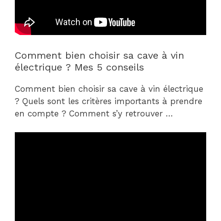
Comment bien choisir sa cave à vin
électrique ? Mes 5 conseils
Comment bien choisir sa cave à vin électrique
? Quels sont les critères importants à prendre
en compte ? Comment s’y retrouver …