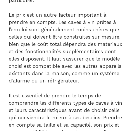
particulier.
Le prix est un autre facteur important à
prendre en compte. Les caves à vin prêtes à
l’emploi sont généralement moins chères que
celles qui doivent être construites sur mesure,
bien que le coût total dépendra des matériaux
et des fonctionnalités supplémentaires dont
elles disposent. Il faut s’assurer que le modèle
choisi est compatible avec les autres appareils
existants dans la maison, comme un système
d’alarme ou un réfrigérateur.
Il est essentiel de prendre le temps de
comprendre les différents types de caves à vin
et leurs caractéristiques avant de choisir celle
qui conviendra le mieux à ses besoins. Prendre
en compte sa taille et sa capacité, son prix et