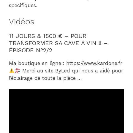
spécifiques.
Vidéos
11 JOURS & 1500 € – POUR
TRANSFORMER SA CAVE A VIN !! –
ÉPISODE N°2/2
Ma boutique en ligne : https://www.kardone.fr
Merci au site ByLed qui nous a aidé pour
l’éclairage de toute la pièce …