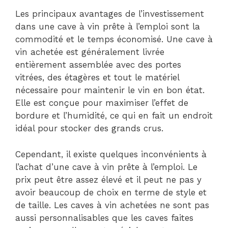
Les principaux avantages de l’investissement
dans une cave à vin prête à l’emploi sont la
commodité et le temps économisé. Une cave à
vin achetée est généralement livrée
entièrement assemblée avec des portes
vitrées, des étagères et tout le matériel
nécessaire pour maintenir le vin en bon état.
Elle est conçue pour maximiser l’effet de
bordure et l’humidité, ce qui en fait un endroit
idéal pour stocker des grands crus.
Cependant, il existe quelques inconvénients à
l’achat d’une cave à vin prête à l’emploi. Le
prix peut être assez élevé et il peut ne pas y
avoir beaucoup de choix en terme de style et
de taille. Les caves à vin achetées ne sont pas
aussi personnalisables que les caves faites