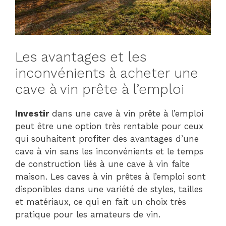
Les avantages et les
inconvénients à acheter une
cave à vin prête à l’emploi
Investir
dans une cave à vin prête à l’emploi
peut être une option très rentable pour ceux
qui souhaitent profiter des avantages d’une
cave à vin sans les inconvénients et le temps
de construction liés à une cave à vin faite
maison. Les caves à vin prêtes à l’emploi sont
disponibles dans une variété de styles, tailles
et matériaux, ce qui en fait un choix très
pratique pour les amateurs de vin.