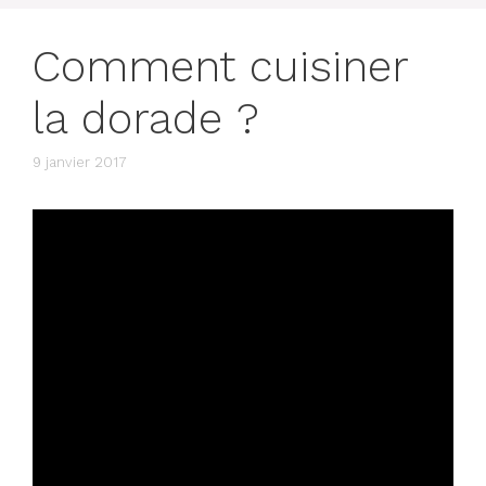
Comment cuisiner
la dorade ?
9 janvier 2017