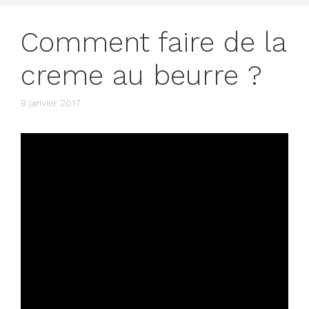
Comment faire de la
creme au beurre ?
9 janvier 2017