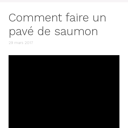
Comment faire un
pavé de saumon
29 mars 2017