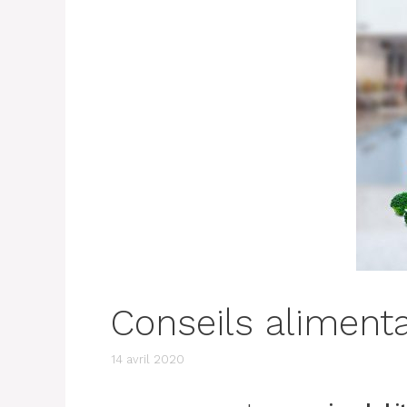
Conseils alimenta
14 avril 2020