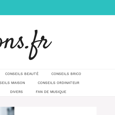
ons.fr
CONSEILS BEAUTÉ
CONSEILS BRICO
SEILS MAISON
CONSEILS ORDINATEUR
DIVERS
FAN DE MUSIQUE