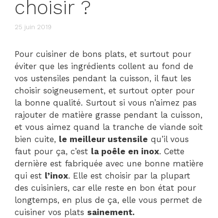
choisir ?
25 juin 2019
Pour cuisiner de bons plats, et surtout pour
éviter que les ingrédients collent au fond de
vos ustensiles pendant la cuisson, il faut les
choisir soigneusement, et surtout opter pour
la bonne qualité. Surtout si vous n’aimez pas
rajouter de matière grasse pendant la cuisson,
et vous aimez quand la tranche de viande soit
bien cuite,
le meilleur ustensile
qu’il vous
faut pour ça, c’est
la poêle en inox
. Cette
dernière est fabriquée avec une bonne matière
qui est
l’inox
. Elle est choisir par la plupart
des cuisiniers, car elle reste en bon état pour
longtemps, en plus de ça, elle vous permet de
cuisiner vos plats
sainement.