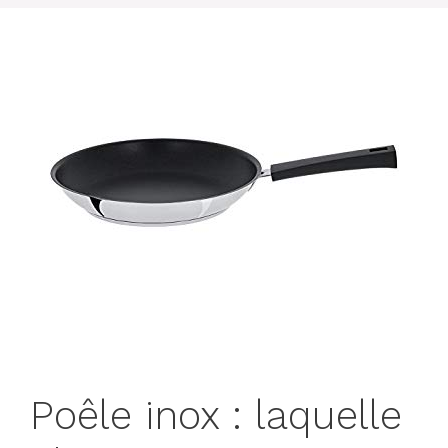
Poêle inox : laquelle