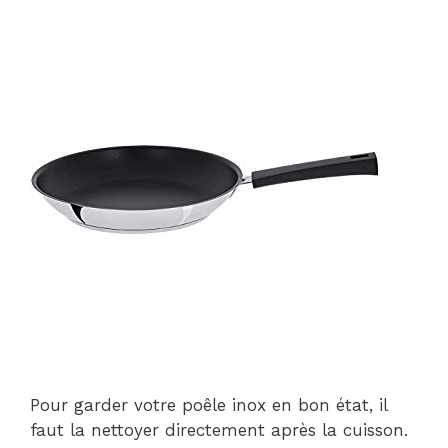
Pour garder votre poêle inox en bon état, il
faut la nettoyer directement après la cuisson.