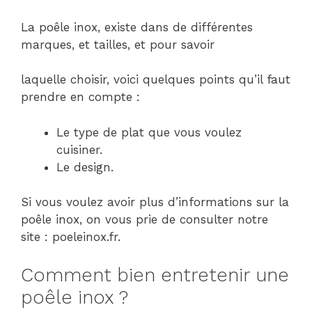
La poêle inox, existe dans de différentes
marques, et tailles, et pour savoir
laquelle choisir, voici quelques points qu’il faut
prendre en compte :
Le type de plat que vous voulez
cuisiner.
Le design.
Si vous voulez avoir plus d’informations sur la
poêle inox, on vous prie de consulter notre
site : poeleinox.fr.
Comment bien entretenir une
poêle inox ?