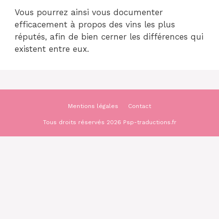
Vous pourrez ainsi vous documenter
efficacement à propos des vins les plus
réputés, afin de bien cerner les différences qui
existent entre eux.
Mentions légales
Contact
Tous droits réservés 2026 Psp-traductions.fr