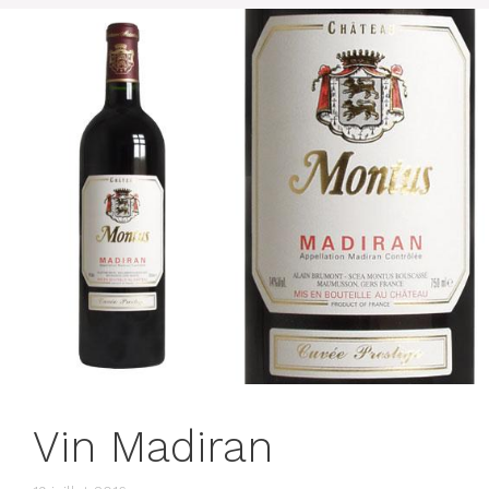
Vin Madiran