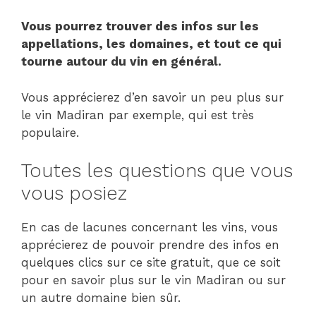
Vous pourrez trouver des infos sur les
appellations, les domaines, et tout ce qui
tourne autour du vin en général.
Vous apprécierez d’en savoir un peu plus sur
le vin Madiran par exemple, qui est très
populaire.
Toutes les questions que vous
vous posiez
En cas de lacunes concernant les vins, vous
apprécierez de pouvoir prendre des infos en
quelques clics sur ce site gratuit, que ce soit
pour en savoir plus sur le vin Madiran ou sur
un autre domaine bien sûr.