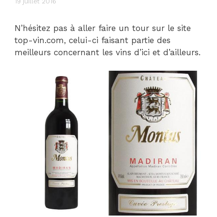
19 juillet 2016
N’hésitez pas à aller faire un tour sur le site
top-vin.com, celui-ci faisant partie des
meilleurs concernant les vins d’ici et d’ailleurs.