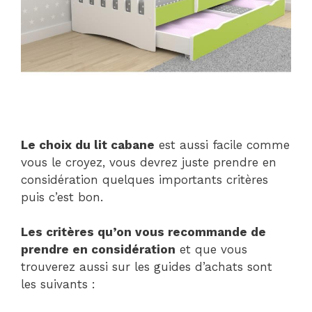
Le choix du lit cabane
est aussi facile comme
vous le croyez, vous devrez juste prendre en
considération quelques importants critères
puis c’est bon.
Les critères qu’on vous recommande de
prendre en considération
et que vous
trouverez aussi sur les guides d’achats sont
les suivants :