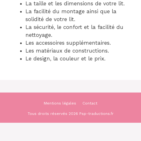
La taille et les dimensions de votre lit.
La facilité du montage ainsi que la
solidité de votre lit.
La sécurité, le confort et la facilité du
nettoyage.
Les accessoires supplémentaires.
Les matériaux de constructions.
Le design, la couleur et le prix.
Mentions légales
Contact
Tous droits réservés 2026 Psp-traductions.fr