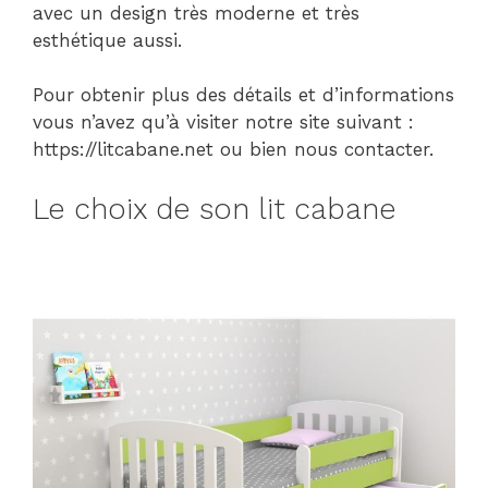
avec un design très moderne et très
esthétique aussi.
Pour obtenir plus des détails et d’informations
vous n’avez qu’à visiter notre site suivant :
https://litcabane.net ou bien nous contacter.
Le choix de son lit cabane