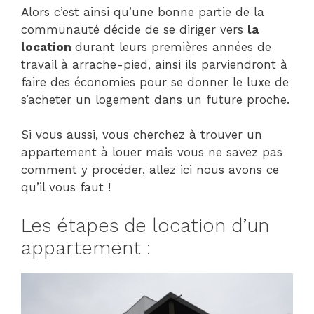
Alors c’est ainsi qu’une bonne partie de la
communauté décide de se diriger vers
la
location
durant leurs premières années de
travail à arrache-pied, ainsi ils parviendront à
faire des économies pour se donner le luxe de
s’acheter un logement dans un future proche.
Si vous aussi, vous cherchez à trouver un
appartement à louer mais vous ne savez pas
comment y procéder, allez ici nous avons ce
qu’il vous faut !
Les étapes de location d’un
appartement :