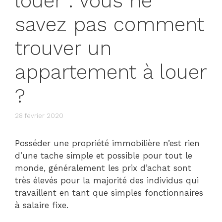
louer : vous ne
savez pas comment
trouver un
appartement à louer
?
28 février 2020
Posséder une propriété immobilière n’est rien
d’une tache simple et possible pour tout le
monde, généralement les prix d’achat sont
très élevés pour la majorité des individus qui
travaillent en tant que simples fonctionnaires
à salaire fixe.