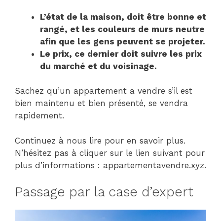
L’état de la maison, doit être bonne et
rangé, et les couleurs de murs neutre
afin que les gens peuvent se projeter.
Le prix, ce dernier doit suivre les prix
du marché et du voisinage.
Sachez qu’un appartement a vendre s’il est
bien maintenu et bien présenté, se vendra
rapidement.
Continuez à nous lire pour en savoir plus.
N’hésitez pas à cliquer sur le lien suivant pour
plus d’informations : appartementavendre.xyz.
Passage par la case d’expert