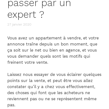
passer par un
expert ?
27 janvier 2020
Vous avez un appartement à vendre, et votre
annonce traîne depuis un bon moment, que
ça soit sur le net ou bien en agence, et vous
vous demander quels sont les motifs qui
freinent votre vente.
Laissez nous essayer de vous éclairer quelques
points sur la vente, et peut être vous allez
constater qu’il y a chez vous effectivement,
des choses qui font que les acheteurs ne
reviennent pas ou ne se représentent même
pas.