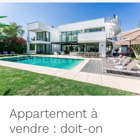
Appartement à
vendre : doit-on