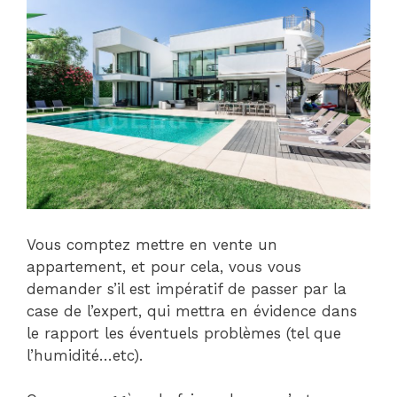
Vous comptez mettre en vente un
appartement, et pour cela, vous vous
demander s’il est impératif de passer par la
case de l’expert, qui mettra en évidence dans
le rapport les éventuels problèmes (tel que
l’humidité…etc).